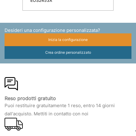
EOS2453X
Desideri una configurazione personalizzata?
Inizia la configurazione
Crea ordine personalizzato
Reso prodotti gratuito
Puoi restituire gratuitamente 1 reso, entro 14 giorni
dall'acquisto. Mettiti in contatto con noi