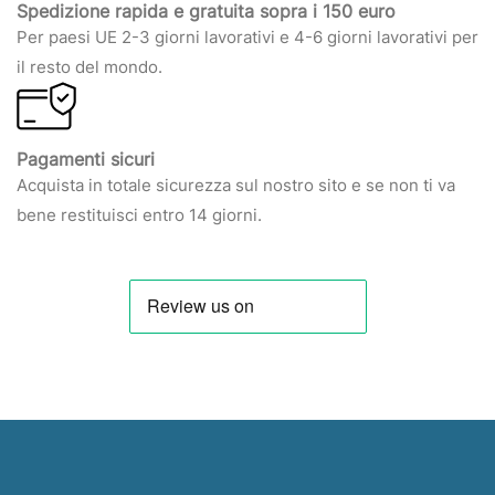
Spedizione rapida e gratuita sopra i 150 euro
Per paesi UE 2-3 giorni lavorativi e 4-6 giorni lavorativi per
il resto del mondo.
Pagamenti sicuri
Acquista in totale sicurezza sul nostro sito e se non ti va
bene restituisci entro 14 giorni.