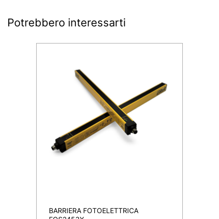
Potrebbero interessarti
BARRIERA FOTOELETTRICA