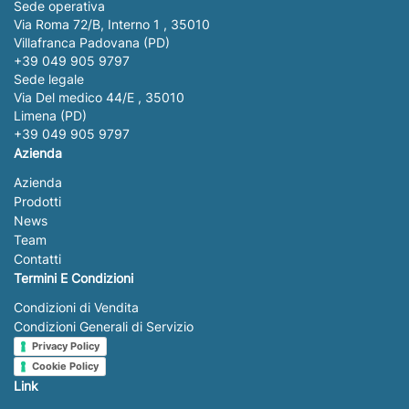
Sede operativa
Via Roma 72/B, Interno 1 , 35010
Villafranca Padovana (PD)
+39 049 905 9797
Sede legale
Via Del medico 44/E , 35010
Limena (PD)
+39 049 905 9797
Azienda
Azienda
Prodotti
News
Team
Contatti
Termini E Condizioni
Condizioni di Vendita
Condizioni Generali di Servizio
Privacy Policy
Cookie Policy
Link