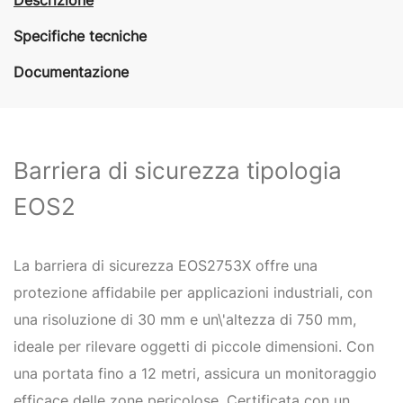
Specifiche tecniche
Documentazione
Barriera di sicurezza tipologia
EOS2
​La barriera di sicurezza EOS2753X offre una
protezione affidabile per applicazioni industriali, con
una risoluzione di 30 mm e un\'altezza di 750 mm,
ideale per rilevare oggetti di piccole dimensioni. Con
una portata fino a 12 metri, assicura un monitoraggio
efficace delle zone pericolose. Certificata con un