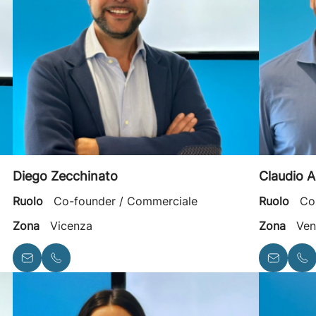
Diego Zecchinato
Claudio A
Ruolo
Co-founder / Commerciale
Ruolo
Co
Zona
Vicenza
Zona
Ven