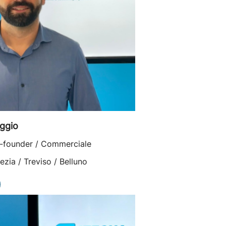
ggio
-founder / Commerciale
ezia / Treviso / Belluno