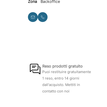
Zona
Backoffice
Reso prodotti gratuito
Puoi restituire gratuitamente
1 reso, entro 14 giorni
dall'acquisto. Mettiti in
contatto con noi