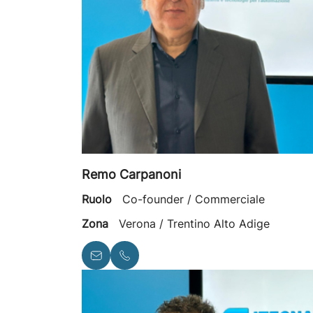
Remo Carpanoni
Ruolo
Co-founder / Commerciale
Zona
Verona / Trentino Alto Adige