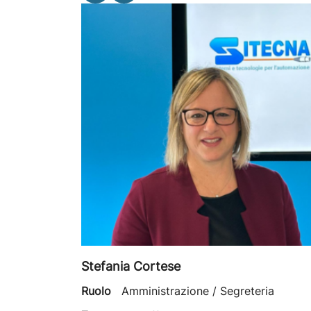
Stefania Cortese
Ruolo
Amministrazione / Segreteria