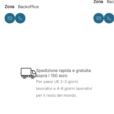
Zona
Bac
Zona
Backoffice
Spedizione rapida e gratuita
sopra i 150 euro
Per paesi UE 2-3 giorni
lavorativi e 4-6 giorni lavorativi
per il resto del mondo.