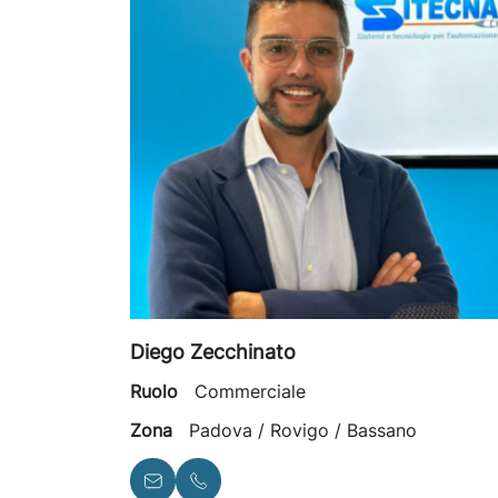
Diego Zecchinato
Ruolo
Commerciale
Zona
Padova / Rovigo / Bassano