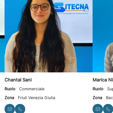
Chantal Sani
Marica Ni
Ruolo
Commerciale
Ruolo
Su
Zona
Friuli Venezia Giulia
Zona
Bac