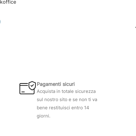
koffice
Pagamenti sicuri
Acquista in totale sicurezza
sul nostro sito e se non ti va
bene restituisci entro 14
giorni.