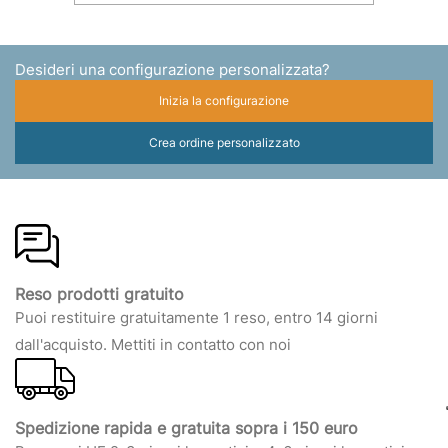
Desideri una configurazione personalizzata?
Inizia la configurazione
Crea ordine personalizzato
Reso prodotti gratuito
Puoi restituire gratuitamente 1 reso, entro 14 giorni
dall'acquisto. Mettiti in contatto con noi
Spedizione rapida e gratuita sopra i 150 euro