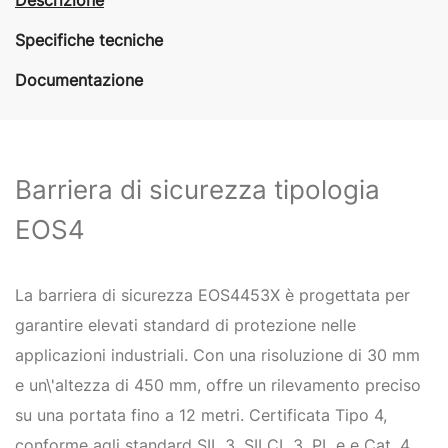
Specifiche tecniche
Documentazione
Barriera di sicurezza tipologia
EOS4
​La barriera di sicurezza EOS4453X è progettata per
garantire elevati standard di protezione nelle
applicazioni industriali. Con una risoluzione di 30 mm
e un\'altezza di 450 mm, offre un rilevamento preciso
su una portata fino a 12 metri. Certificata Tipo 4,
conforme agli standard SIL 3, SILCL 3, PL e e Cat. 4,