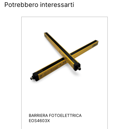
Potrebbero interessarti
BARRIERA FOTOELETTRICA
EOS4603X