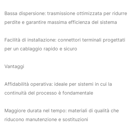
Bassa dispersione: trasmissione ottimizzata per ridurre
perdite e garantire massima efficienza del sistema
Facilità di installazione: connettori terminali progettati
per un cablaggio rapido e sicuro
Vantaggi
Affidabilità operativa: ideale per sistemi in cui la
continuità del processo è fondamentale
Maggiore durata nel tempo: materiali di qualità che
riducono manutenzione e sostituzioni