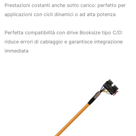
Prestazioni costanti anche sotto carico: perfetto per
applicazioni con cicli dinamici o ad alta potenza
Perfetta compatibilità con drive Booksize tipo C/D:
riduce errori di cablaggio e garantisce integrazione
immediata