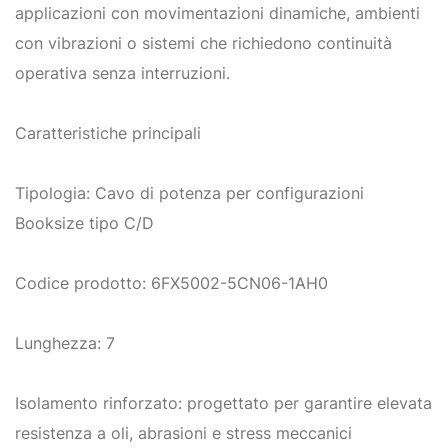
applicazioni con movimentazioni dinamiche, ambienti
con vibrazioni o sistemi che richiedono continuità
operativa senza interruzioni.
Caratteristiche principali
Tipologia: Cavo di potenza per configurazioni
Booksize tipo C/D
Codice prodotto: 6FX5002-5CN06-1AH0
Lunghezza: 7
Isolamento rinforzato: progettato per garantire elevata
resistenza a oli, abrasioni e stress meccanici