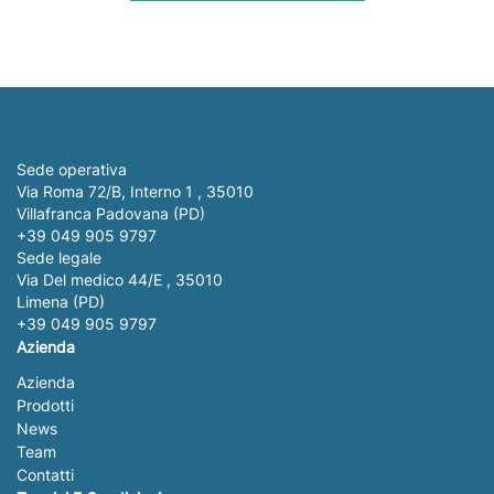
Sede operativa
Via Roma 72/B, Interno 1 , 35010
Villafranca Padovana (PD)
+39 049 905 9797
Sede legale
Via Del medico 44/E , 35010
Limena (PD)
+39 049 905 9797
Azienda
Azienda
Prodotti
News
Team
Contatti