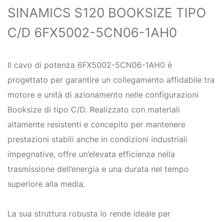
SINAMICS S120 BOOKSIZE TIPO
C/D 6FX5002-5CN06-1AH0
Il cavo di potenza 6FX5002-5CN06-1AH0 è
progettato per garantire un collegamento affidabile tra
motore e unità di azionamento nelle configurazioni
Booksize di tipo C/D. Realizzato con materiali
altamente resistenti e concepito per mantenere
prestazioni stabili anche in condizioni industriali
impegnative, offre un’elevata efficienza nella
trasmissione dell’energia e una durata nel tempo
superiore alla media.
La sua struttura robusta lo rende ideale per