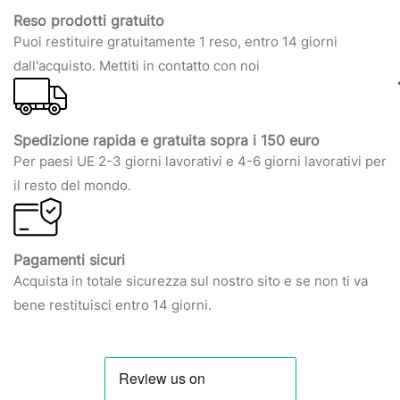
Reso prodotti gratuito
Puoi restituire gratuitamente 1 reso, entro 14 giorni
dall'acquisto. Mettiti in contatto con noi
Spedizione rapida e gratuita sopra i 150 euro
Per paesi UE 2-3 giorni lavorativi e 4-6 giorni lavorativi per
il resto del mondo.
Pagamenti sicuri
Acquista in totale sicurezza sul nostro sito e se non ti va
bene restituisci entro 14 giorni.