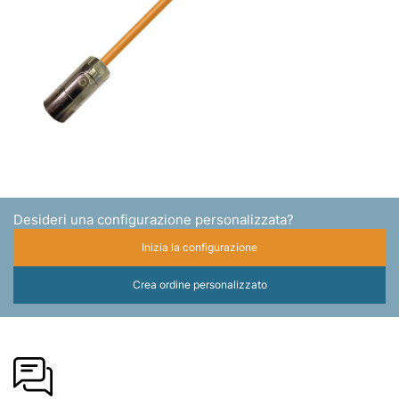
Desideri una configurazione personalizzata?
Inizia la configurazione
Crea ordine personalizzato