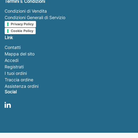
Termini E Condizioni
Condizioni di Vendita
Condizioni Generali di Servizio
Privacy Policy
Cookie Policy
Link
Contatti
Mappa del sito
Accedi
Registrati
I tuoi ordini
Traccia ordine
Assistenza ordini
Social
LinkedIn