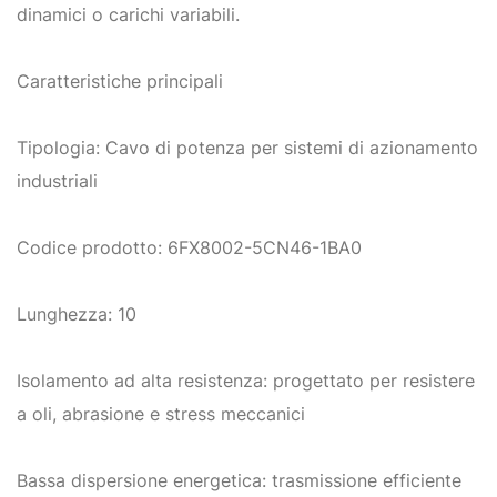
dinamici o carichi variabili.
Caratteristiche principali
Tipologia: Cavo di potenza per sistemi di azionamento
industriali
Codice prodotto: 6FX8002-5CN46-1BA0
Lunghezza: 10
Isolamento ad alta resistenza: progettato per resistere
a oli, abrasione e stress meccanici
Bassa dispersione energetica: trasmissione efficiente