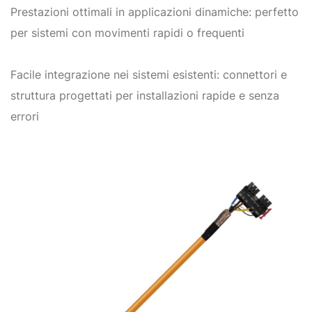
Prestazioni ottimali in applicazioni dinamiche: perfetto
per sistemi con movimenti rapidi o frequenti
Facile integrazione nei sistemi esistenti: connettori e
struttura progettati per installazioni rapide e senza
errori