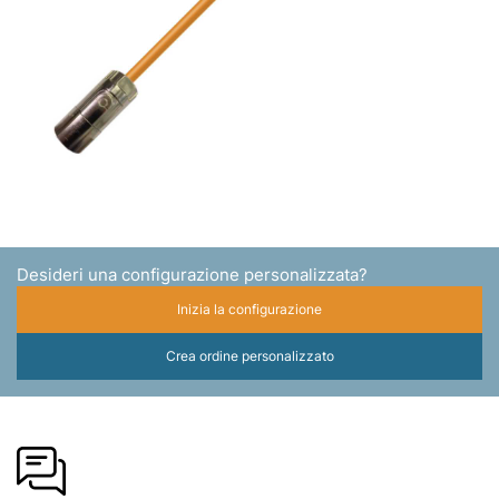
Desideri una configurazione personalizzata?
Inizia la configurazione
Crea ordine personalizzato