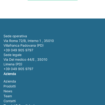
Sede operativa
Via Roma 72/B, Interno 1 , 35010
Villafranca Padovana (PD)
+39 049 905 9797
Sede legale
Via Del medico 44/E , 35010
Limena (PD)
+39 049 905 9797
Azienda
Azienda
Prodotti
News
Team
Contatti