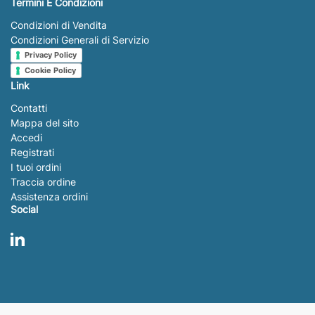
Termini E Condizioni
Condizioni di Vendita
Condizioni Generali di Servizio
Privacy Policy
Cookie Policy
Link
Contatti
Mappa del sito
Accedi
Registrati
I tuoi ordini
Traccia ordine
Assistenza ordini
Social
LinkedIn