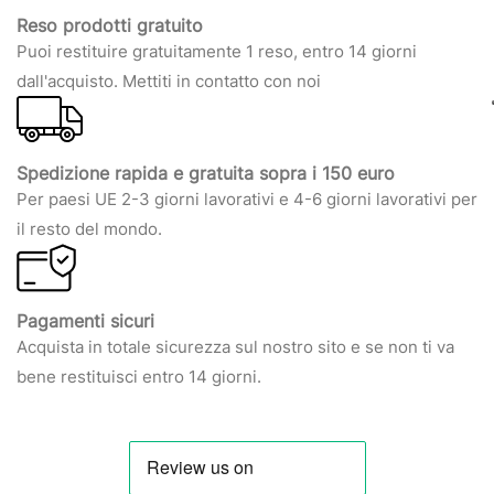
Reso prodotti gratuito
Puoi restituire gratuitamente 1 reso, entro 14 giorni
dall'acquisto. Mettiti in contatto con noi
Spedizione rapida e gratuita sopra i 150 euro
Per paesi UE 2-3 giorni lavorativi e 4-6 giorni lavorativi per
il resto del mondo.
Pagamenti sicuri
Acquista in totale sicurezza sul nostro sito e se non ti va
bene restituisci entro 14 giorni.