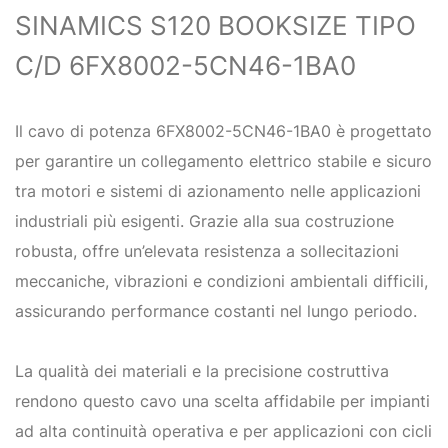
SINAMICS S120 BOOKSIZE TIPO
C/D 6FX8002-5CN46-1BA0
Il cavo di potenza 6FX8002-5CN46-1BA0 è progettato
per garantire un collegamento elettrico stabile e sicuro
tra motori e sistemi di azionamento nelle applicazioni
industriali più esigenti. Grazie alla sua costruzione
robusta, offre un’elevata resistenza a sollecitazioni
meccaniche, vibrazioni e condizioni ambientali difficili,
assicurando performance costanti nel lungo periodo.
La qualità dei materiali e la precisione costruttiva
rendono questo cavo una scelta affidabile per impianti
ad alta continuità operativa e per applicazioni con cicli