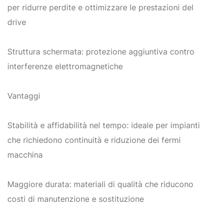
per ridurre perdite e ottimizzare le prestazioni del
drive
Struttura schermata: protezione aggiuntiva contro
interferenze elettromagnetiche
Vantaggi
Stabilità e affidabilità nel tempo: ideale per impianti
che richiedono continuità e riduzione dei fermi
macchina
Maggiore durata: materiali di qualità che riducono
costi di manutenzione e sostituzione