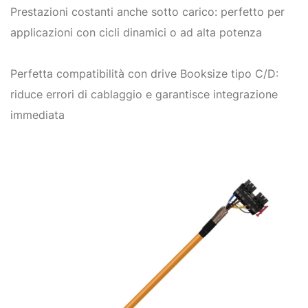
Prestazioni costanti anche sotto carico: perfetto per
applicazioni con cicli dinamici o ad alta potenza
Perfetta compatibilità con drive Booksize tipo C/D:
riduce errori di cablaggio e garantisce integrazione
immediata