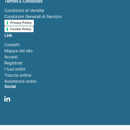
Termini E Condizioni
Condizioni di Vendita
Condizioni Generali di Servizio
Privacy Policy
Cookie Policy
Link
Contatti
Mappa del sito
Accedi
Registrati
I tuoi ordini
Traccia ordine
Assistenza ordini
Social
LinkedIn