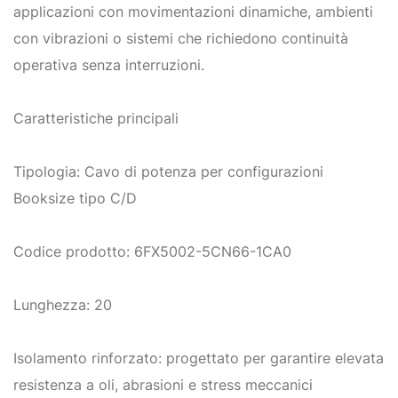
applicazioni con movimentazioni dinamiche, ambienti
con vibrazioni o sistemi che richiedono continuità
operativa senza interruzioni.
Caratteristiche principali
Tipologia: Cavo di potenza per configurazioni
Booksize tipo C/D
Codice prodotto: 6FX5002-5CN66-1CA0
Lunghezza: 20
Isolamento rinforzato: progettato per garantire elevata
resistenza a oli, abrasioni e stress meccanici