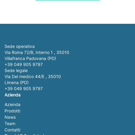
Sede operativa
Via Roma 72/B, Interno 1 , 35010
Villafranca Padovana (PD)
+39 049 905 9797
Sede legale
Via Del medico 44/E , 35010
Limena (PD)
+39 049 905 9797
Azienda
Azienda
Prodotti
News
Team
Contatti