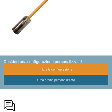
Desideri una configurazione personalizzata?
Inizia la configurazione
Crea ordine personalizzato