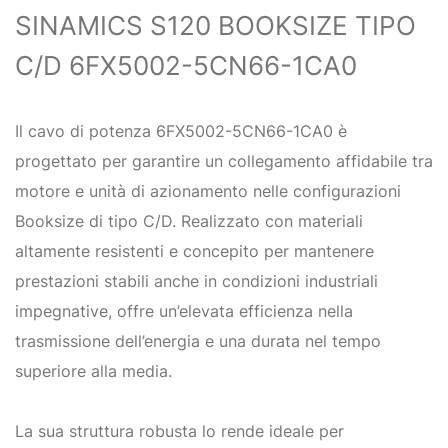
SINAMICS S120 BOOKSIZE TIPO
C/D 6FX5002-5CN66-1CA0
Il cavo di potenza 6FX5002-5CN66-1CA0 è
progettato per garantire un collegamento affidabile tra
motore e unità di azionamento nelle configurazioni
Booksize di tipo C/D. Realizzato con materiali
altamente resistenti e concepito per mantenere
prestazioni stabili anche in condizioni industriali
impegnative, offre un’elevata efficienza nella
trasmissione dell’energia e una durata nel tempo
superiore alla media.
La sua struttura robusta lo rende ideale per