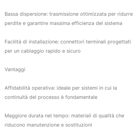
Bassa dispersione: trasmissione ottimizzata per ridurre
perdite e garantire massima efficienza del sistema
Facilità di installazione: connettori terminali progettati
per un cablaggio rapido e sicuro
Vantaggi
Affidabilità operativa: ideale per sistemi in cui la
continuità del processo è fondamentale
Maggiore durata nel tempo: materiali di qualità che
riducono manutenzione e sostituzioni