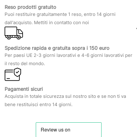
Reso prodotti gratuito
Puoi restituire gratuitamente 1 reso, entro 14 giorni
dall'acquisto. Mettiti in contatto con noi
Spedizione rapida e gratuita sopra i 150 euro
Per paesi UE 2-3 giorni lavorativi e 4-6 giorni lavorativi per
il resto del mondo.
Pagamenti sicuri
Acquista in totale sicurezza sul nostro sito e se non ti va
bene restituisci entro 14 giorni.