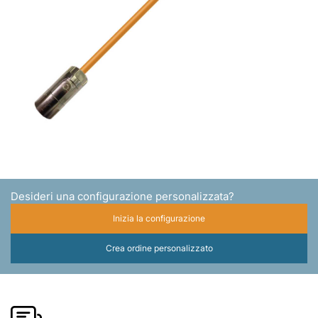
Desideri una configurazione personalizzata?
Inizia la configurazione
Crea ordine personalizzato