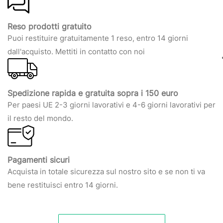
Reso prodotti gratuito
Puoi restituire gratuitamente 1 reso, entro 14 giorni
dall'acquisto. Mettiti in contatto con noi
Spedizione rapida e gratuita sopra i 150 euro
Per paesi UE 2-3 giorni lavorativi e 4-6 giorni lavorativi per
il resto del mondo.
Pagamenti sicuri
Acquista in totale sicurezza sul nostro sito e se non ti va
bene restituisci entro 14 giorni.