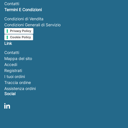
Contatti
Termini E Condizioni
Condizioni di Vendita
Condizioni Generali di Servizio
Privacy Policy
Cookie Policy
Link
Contatti
Mappa del sito
Accedi
Registrati
I tuoi ordini
Traccia ordine
Assistenza ordini
Social
LinkedIn