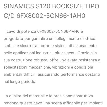
SINAMICS S120 BOOKSIZE TIPO
C/D 6FX8002-5CN66-1AH0
Il cavo di potenza 6FX8002-5CN66-1AH0 è
progettato per garantire un collegamento elettrico
stabile e sicuro tra motori e sistemi di azionamento
nelle applicazioni industriali più esigenti. Grazie alla
sua costruzione robusta, offre un’elevata resistenza a
sollecitazioni meccaniche, vibrazioni e condizioni
ambientali difficili, assicurando performance costanti
nel lungo periodo.
La qualità dei materiali e la precisione costruttiva
rendono questo cavo una scelta affidabile per impianti