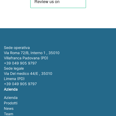
Sede operativa
Via Roma 72/B, Interno 1 , 35010
Villafranca Padovana (PD)
+39 049 905 9797
Sede legale
Via Del medico 44/E , 35010
Limena (PD)
+39 049 905 9797
Azienda
Azienda
Prodotti
News
Team