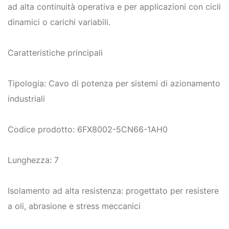
ad alta continuità operativa e per applicazioni con cicli
dinamici o carichi variabili.
Caratteristiche principali
Tipologia: Cavo di potenza per sistemi di azionamento
industriali
Codice prodotto: 6FX8002-5CN66-1AH0
Lunghezza: 7
Isolamento ad alta resistenza: progettato per resistere
a oli, abrasione e stress meccanici