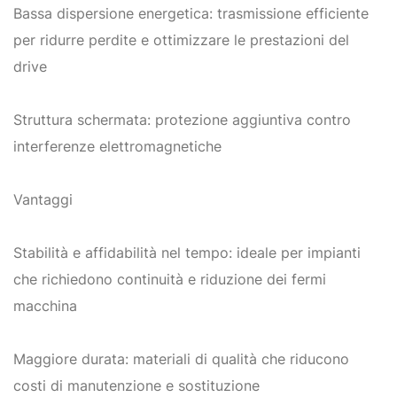
Bassa dispersione energetica: trasmissione efficiente
per ridurre perdite e ottimizzare le prestazioni del
drive
Struttura schermata: protezione aggiuntiva contro
interferenze elettromagnetiche
Vantaggi
Stabilità e affidabilità nel tempo: ideale per impianti
che richiedono continuità e riduzione dei fermi
macchina
Maggiore durata: materiali di qualità che riducono
costi di manutenzione e sostituzione