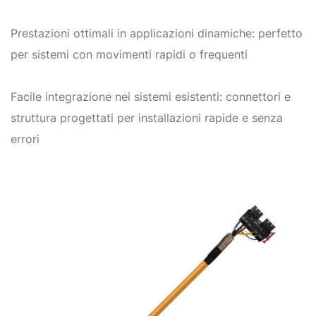
Prestazioni ottimali in applicazioni dinamiche: perfetto
per sistemi con movimenti rapidi o frequenti
Facile integrazione nei sistemi esistenti: connettori e
struttura progettati per installazioni rapide e senza
errori