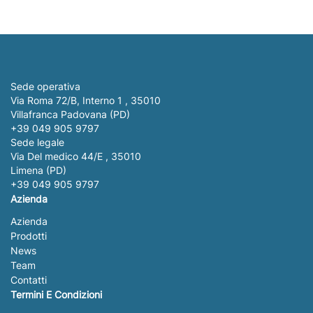
Sede operativa
Via Roma 72/B, Interno 1 , 35010
Villafranca Padovana (PD)
+39 049 905 9797
Sede legale
Via Del medico 44/E , 35010
Limena (PD)
+39 049 905 9797
Azienda
Azienda
Prodotti
News
Team
Contatti
Termini E Condizioni