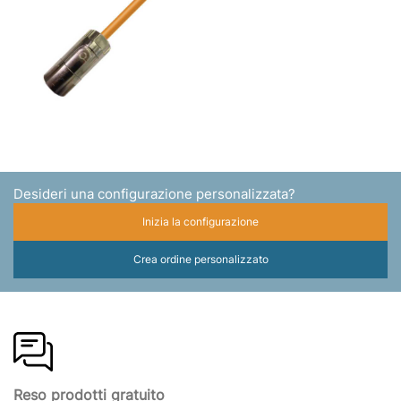
Desideri una configurazione personalizzata?
Inizia la configurazione
Crea ordine personalizzato
Reso prodotti gratuito