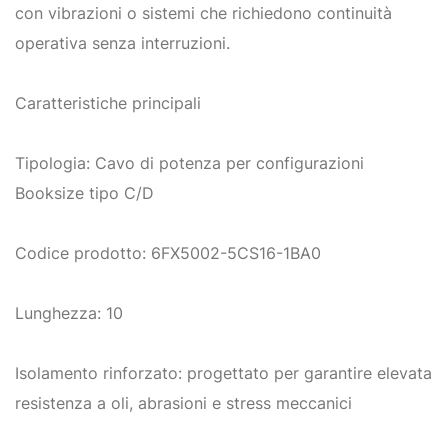
con vibrazioni o sistemi che richiedono continuità
operativa senza interruzioni.
Caratteristiche principali
Tipologia: Cavo di potenza per configurazioni
Booksize tipo C/D
Codice prodotto: 6FX5002-5CS16-1BA0
Lunghezza: 10
Isolamento rinforzato: progettato per garantire elevata
resistenza a oli, abrasioni e stress meccanici