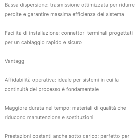
Bassa dispersione: trasmissione ottimizzata per ridurre
perdite e garantire massima efficienza del sistema
Facilità di installazione: connettori terminali progettati
per un cablaggio rapido e sicuro
Vantaggi
Affidabilità operativa: ideale per sistemi in cui la
continuità del processo è fondamentale
Maggiore durata nel tempo: materiali di qualità che
riducono manutenzione e sostituzioni
Prestazioni costanti anche sotto carico: perfetto per