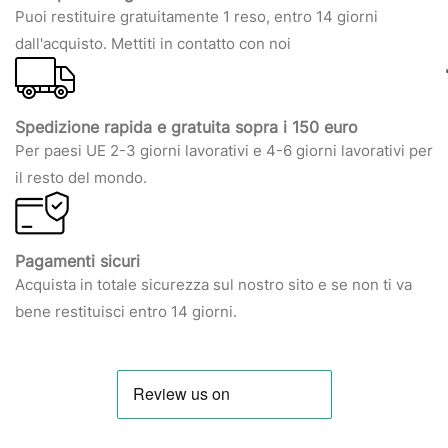
Puoi restituire gratuitamente 1 reso, entro 14 giorni
dall'acquisto. Mettiti in contatto con noi
Spedizione rapida e gratuita sopra i 150 euro
Per paesi UE 2-3 giorni lavorativi e 4-6 giorni lavorativi per
il resto del mondo.
Pagamenti sicuri
Acquista in totale sicurezza sul nostro sito e se non ti va
bene restituisci entro 14 giorni.