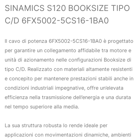
SINAMICS S120 BOOKSIZE TIPO
C/D 6FX5002-5CS16-1BA0
Il cavo di potenza 6FX5002-5CS16-1BA0 è progettato
per garantire un collegamento affidabile tra motore e
unità di azionamento nelle configurazioni Booksize di
tipo C/D. Realizzato con materiali altamente resistenti
e concepito per mantenere prestazioni stabili anche in
condizioni industriali impegnative, offre un’elevata
efficienza nella trasmissione dell’energia e una durata
nel tempo superiore alla media.
La sua struttura robusta lo rende ideale per
applicazioni con movimentazioni dinamiche, ambienti