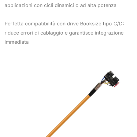
applicazioni con cicli dinamici o ad alta potenza
Perfetta compatibilità con drive Booksize tipo C/D:
riduce errori di cablaggio e garantisce integrazione
immediata