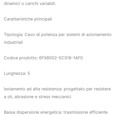
dinamici o carichi variabili.
Caratteristiche principali
Tipologia: Cavo di potenza per sistemi di azionamento
industriali
Codice prodotto: 6FX8002-5CS16-1AF0
Lunghezza: 5
Isolamento ad alta resistenza: progettato per resistere
a oli, abrasione e stress meccanici
Bassa dispersione energetica: trasmissione efficiente