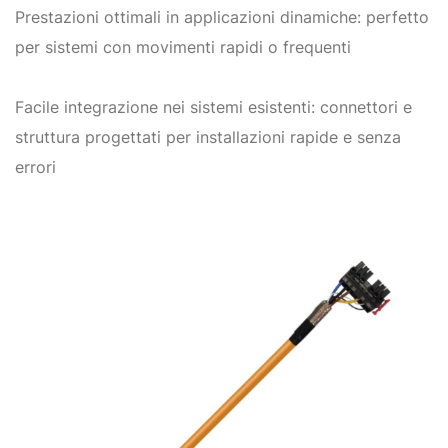
Prestazioni ottimali in applicazioni dinamiche: perfetto
per sistemi con movimenti rapidi o frequenti
Facile integrazione nei sistemi esistenti: connettori e
struttura progettati per installazioni rapide e senza
errori