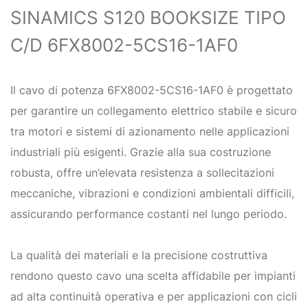
SINAMICS S120 BOOKSIZE TIPO
C/D 6FX8002-5CS16-1AF0
Il cavo di potenza 6FX8002-5CS16-1AF0 è progettato
per garantire un collegamento elettrico stabile e sicuro
tra motori e sistemi di azionamento nelle applicazioni
industriali più esigenti. Grazie alla sua costruzione
robusta, offre un’elevata resistenza a sollecitazioni
meccaniche, vibrazioni e condizioni ambientali difficili,
assicurando performance costanti nel lungo periodo.
La qualità dei materiali e la precisione costruttiva
rendono questo cavo una scelta affidabile per impianti
ad alta continuità operativa e per applicazioni con cicli