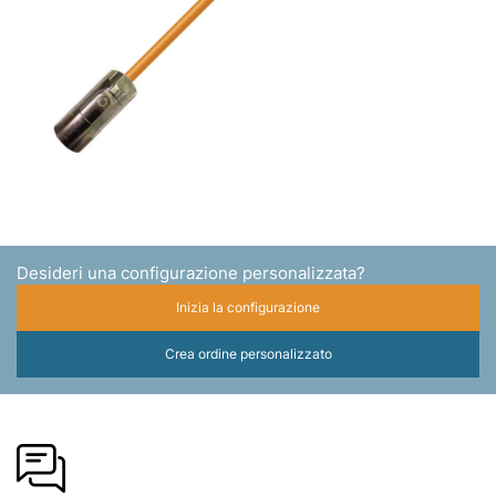
Desideri una configurazione personalizzata?
Inizia la configurazione
Crea ordine personalizzato