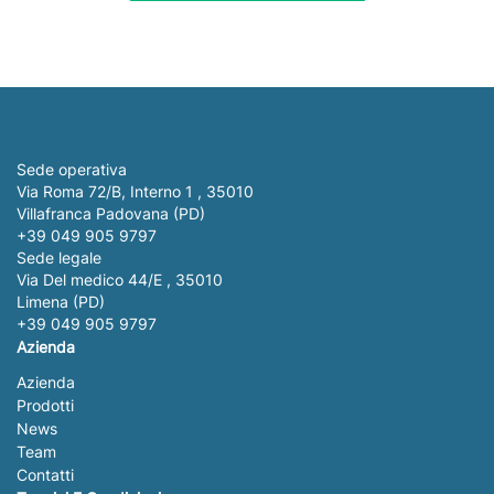
Sede operativa
Via Roma 72/B, Interno 1 , 35010
Villafranca Padovana (PD)
+39 049 905 9797
Sede legale
Via Del medico 44/E , 35010
Limena (PD)
+39 049 905 9797
Azienda
Azienda
Prodotti
News
Team
Contatti