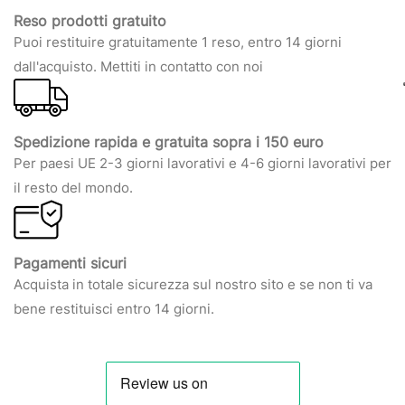
Reso prodotti gratuito
Puoi restituire gratuitamente 1 reso, entro 14 giorni
dall'acquisto. Mettiti in contatto con noi
Spedizione rapida e gratuita sopra i 150 euro
Per paesi UE 2-3 giorni lavorativi e 4-6 giorni lavorativi per
il resto del mondo.
Pagamenti sicuri
Acquista in totale sicurezza sul nostro sito e se non ti va
bene restituisci entro 14 giorni.