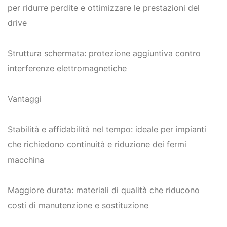
per ridurre perdite e ottimizzare le prestazioni del
drive
Struttura schermata: protezione aggiuntiva contro
interferenze elettromagnetiche
Vantaggi
Stabilità e affidabilità nel tempo: ideale per impianti
che richiedono continuità e riduzione dei fermi
macchina
Maggiore durata: materiali di qualità che riducono
costi di manutenzione e sostituzione