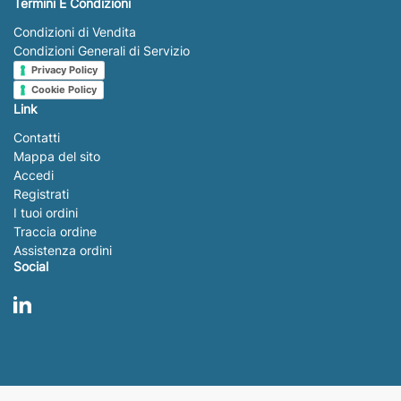
Termini E Condizioni
Condizioni di Vendita
Condizioni Generali di Servizio
Privacy Policy
Cookie Policy
Link
Contatti
Mappa del sito
Accedi
Registrati
I tuoi ordini
Traccia ordine
Assistenza ordini
Social
LinkedIn