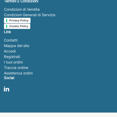
Termini E Condizioni
Condizioni di Vendita
Condizioni Generali di Servizio
Privacy Policy
Cookie Policy
Link
Contatti
Mappa del sito
Accedi
Registrati
I tuoi ordini
Traccia ordine
Assistenza ordini
Social
LinkedIn