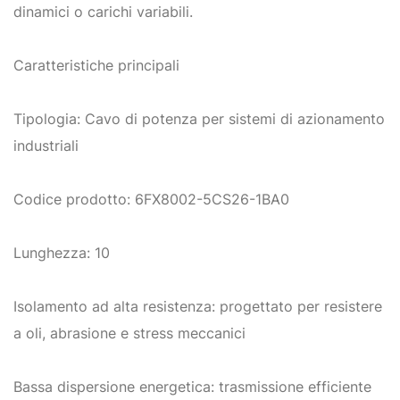
dinamici o carichi variabili.
Caratteristiche principali
Tipologia: Cavo di potenza per sistemi di azionamento
industriali
Codice prodotto: 6FX8002-5CS26-1BA0
Lunghezza: 10
Isolamento ad alta resistenza: progettato per resistere
a oli, abrasione e stress meccanici
Bassa dispersione energetica: trasmissione efficiente