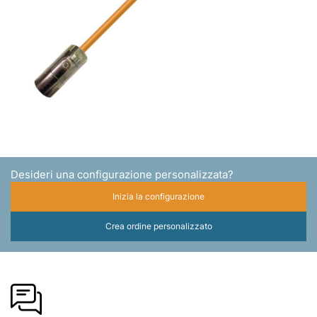
Desideri una configurazione personalizzata?
Inizia la configurazione
Crea ordine personalizzato