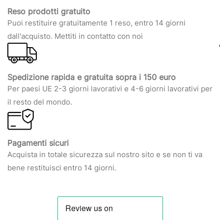
Reso prodotti gratuito
Puoi restituire gratuitamente 1 reso, entro 14 giorni
dall'acquisto. Mettiti in contatto con noi
Spedizione rapida e gratuita sopra i 150 euro
Per paesi UE 2-3 giorni lavorativi e 4-6 giorni lavorativi per
il resto del mondo.
Pagamenti sicuri
Acquista in totale sicurezza sul nostro sito e se non ti va
bene restituisci entro 14 giorni.