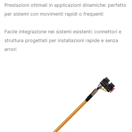
Prestazioni ottimali in applicazioni dinamiche: perfetto
per sistemi con movimenti rapidi o frequenti
Facile integrazione nei sistemi esistenti: connettori e
struttura progettati per installazioni rapide e senza
errori