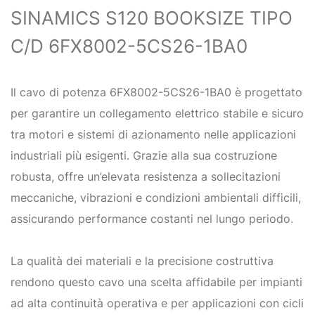
SINAMICS S120 BOOKSIZE TIPO
C/D 6FX8002-5CS26-1BA0
Il cavo di potenza 6FX8002-5CS26-1BA0 è progettato
per garantire un collegamento elettrico stabile e sicuro
tra motori e sistemi di azionamento nelle applicazioni
industriali più esigenti. Grazie alla sua costruzione
robusta, offre un’elevata resistenza a sollecitazioni
meccaniche, vibrazioni e condizioni ambientali difficili,
assicurando performance costanti nel lungo periodo.
La qualità dei materiali e la precisione costruttiva
rendono questo cavo una scelta affidabile per impianti
ad alta continuità operativa e per applicazioni con cicli