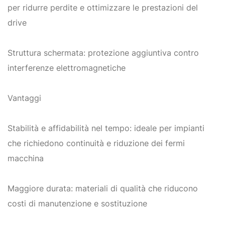
per ridurre perdite e ottimizzare le prestazioni del
drive
Struttura schermata: protezione aggiuntiva contro
interferenze elettromagnetiche
Vantaggi
Stabilità e affidabilità nel tempo: ideale per impianti
che richiedono continuità e riduzione dei fermi
macchina
Maggiore durata: materiali di qualità che riducono
costi di manutenzione e sostituzione