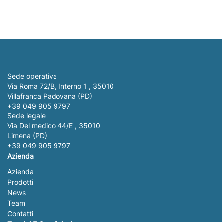
Sede operativa
Via Roma 72/B, Interno 1 , 35010
Villafranca Padovana (PD)
+39 049 905 9797
Sede legale
Via Del medico 44/E , 35010
Limena (PD)
+39 049 905 9797
Azienda
Azienda
Prodotti
News
Team
Contatti