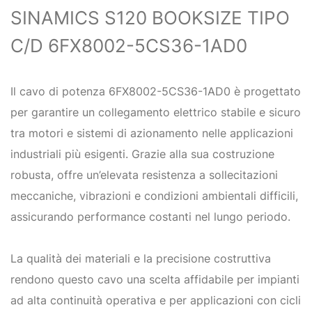
SINAMICS S120 BOOKSIZE TIPO
C/D 6FX8002-5CS36-1AD0
Il cavo di potenza 6FX8002-5CS36-1AD0 è progettato
per garantire un collegamento elettrico stabile e sicuro
tra motori e sistemi di azionamento nelle applicazioni
industriali più esigenti. Grazie alla sua costruzione
robusta, offre un’elevata resistenza a sollecitazioni
meccaniche, vibrazioni e condizioni ambientali difficili,
assicurando performance costanti nel lungo periodo.
La qualità dei materiali e la precisione costruttiva
rendono questo cavo una scelta affidabile per impianti
ad alta continuità operativa e per applicazioni con cicli