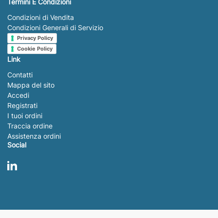
Termini E Condizioni
Condizioni di Vendita
Condizioni Generali di Servizio
Privacy Policy
Cookie Policy
Link
Contatti
Mappa del sito
Accedi
Registrati
I tuoi ordini
Traccia ordine
Assistenza ordini
Social
LinkedIn