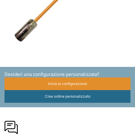
Desideri una configurazione personalizzata?
Inizia la configurazione
Crea ordine personalizzato