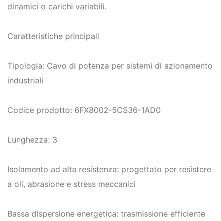
dinamici o carichi variabili.
Caratteristiche principali
Tipologia: Cavo di potenza per sistemi di azionamento
industriali
Codice prodotto: 6FX8002-5CS36-1AD0
Lunghezza: 3
Isolamento ad alta resistenza: progettato per resistere
a oli, abrasione e stress meccanici
Bassa dispersione energetica: trasmissione efficiente