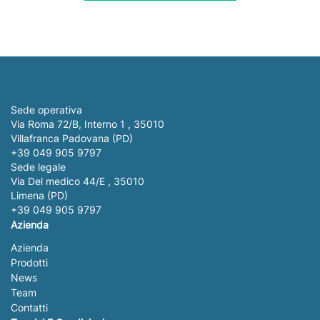
Sede operativa
Via Roma 72/B, Interno 1 , 35010
Villafranca Padovana (PD)
+39 049 905 9797
Sede legale
Via Del medico 44/E , 35010
Limena (PD)
+39 049 905 9797
Azienda
Azienda
Prodotti
News
Team
Contatti