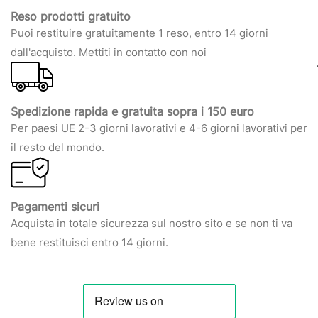
Reso prodotti gratuito
Puoi restituire gratuitamente 1 reso, entro 14 giorni
dall'acquisto. Mettiti in contatto con noi
Spedizione rapida e gratuita sopra i 150 euro
Per paesi UE 2-3 giorni lavorativi e 4-6 giorni lavorativi per
il resto del mondo.
Pagamenti sicuri
Acquista in totale sicurezza sul nostro sito e se non ti va
bene restituisci entro 14 giorni.