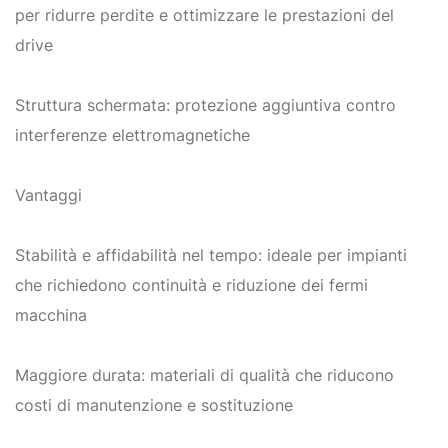
per ridurre perdite e ottimizzare le prestazioni del
drive
Struttura schermata: protezione aggiuntiva contro
interferenze elettromagnetiche
Vantaggi
Stabilità e affidabilità nel tempo: ideale per impianti
che richiedono continuità e riduzione dei fermi
macchina
Maggiore durata: materiali di qualità che riducono
costi di manutenzione e sostituzione