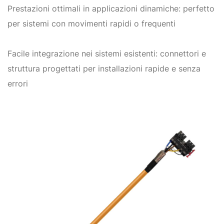
Prestazioni ottimali in applicazioni dinamiche: perfetto
per sistemi con movimenti rapidi o frequenti
Facile integrazione nei sistemi esistenti: connettori e
struttura progettati per installazioni rapide e senza
errori