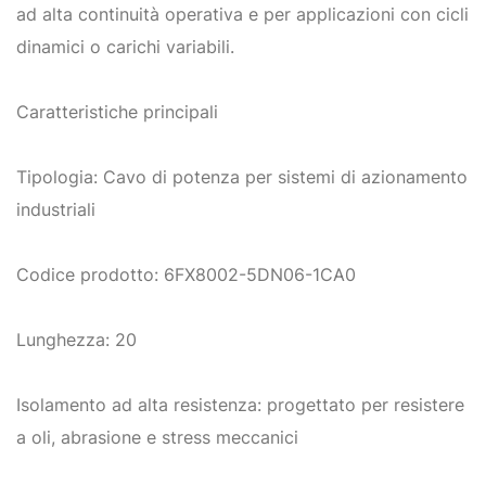
ad alta continuità operativa e per applicazioni con cicli
dinamici o carichi variabili.
Caratteristiche principali
Tipologia: Cavo di potenza per sistemi di azionamento
industriali
Codice prodotto: 6FX8002-5DN06-1CA0
Lunghezza: 20
Isolamento ad alta resistenza: progettato per resistere
a oli, abrasione e stress meccanici