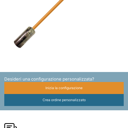
Desideri una configurazione personalizzata?
Inizia la configurazione
Crea ordine personalizzato