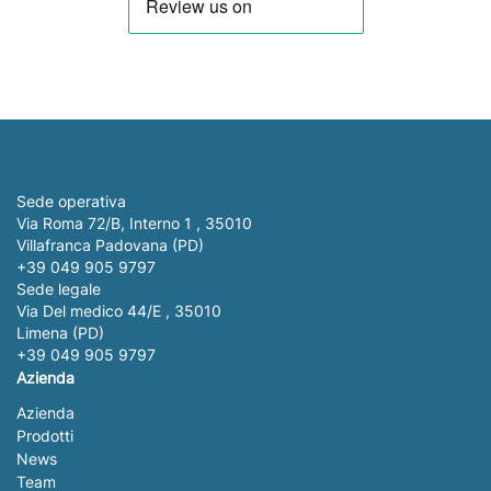
Sede operativa
Via Roma 72/B, Interno 1 , 35010
Villafranca Padovana (PD)
+39 049 905 9797
Sede legale
Via Del medico 44/E , 35010
Limena (PD)
+39 049 905 9797
Azienda
Azienda
Prodotti
News
Team