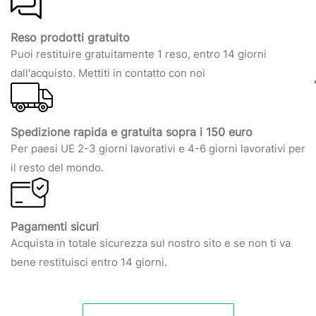
Reso prodotti gratuito
Puoi restituire gratuitamente 1 reso, entro 14 giorni
dall'acquisto. Mettiti in contatto con noi
Spedizione rapida e gratuita sopra i 150 euro
Per paesi UE 2-3 giorni lavorativi e 4-6 giorni lavorativi per
il resto del mondo.
Pagamenti sicuri
Acquista in totale sicurezza sul nostro sito e se non ti va
bene restituisci entro 14 giorni.