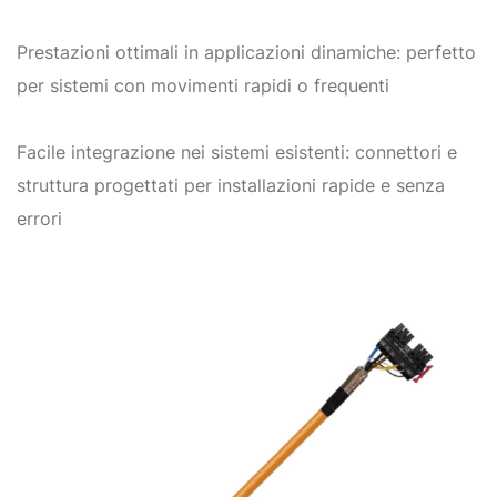
Prestazioni ottimali in applicazioni dinamiche: perfetto
per sistemi con movimenti rapidi o frequenti
Facile integrazione nei sistemi esistenti: connettori e
struttura progettati per installazioni rapide e senza
errori