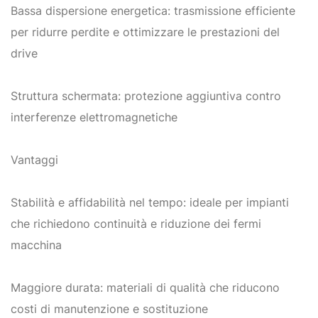
Bassa dispersione energetica: trasmissione efficiente
per ridurre perdite e ottimizzare le prestazioni del
drive
Struttura schermata: protezione aggiuntiva contro
interferenze elettromagnetiche
Vantaggi
Stabilità e affidabilità nel tempo: ideale per impianti
che richiedono continuità e riduzione dei fermi
macchina
Maggiore durata: materiali di qualità che riducono
costi di manutenzione e sostituzione