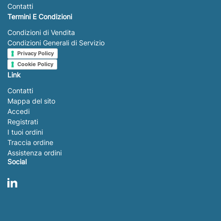
Contatti
Termini E Condizioni
Condizioni di Vendita
Condizioni Generali di Servizio
Privacy Policy
Cookie Policy
Link
Contatti
Mappa del sito
Accedi
Registrati
I tuoi ordini
Traccia ordine
Assistenza ordini
Social
LinkedIn