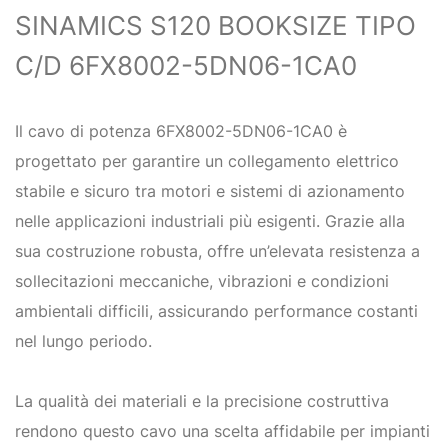
SINAMICS S120 BOOKSIZE TIPO
C/D 6FX8002-5DN06-1CA0
Il cavo di potenza 6FX8002-5DN06-1CA0 è
progettato per garantire un collegamento elettrico
stabile e sicuro tra motori e sistemi di azionamento
nelle applicazioni industriali più esigenti. Grazie alla
sua costruzione robusta, offre un’elevata resistenza a
sollecitazioni meccaniche, vibrazioni e condizioni
ambientali difficili, assicurando performance costanti
nel lungo periodo.
La qualità dei materiali e la precisione costruttiva
rendono questo cavo una scelta affidabile per impianti