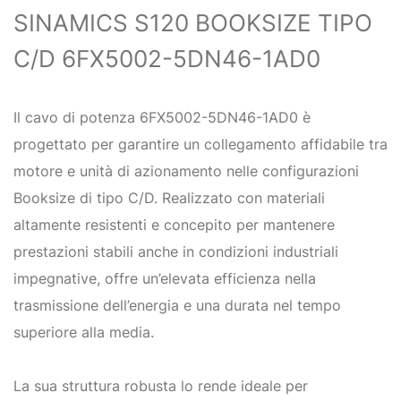
SINAMICS S120 BOOKSIZE TIPO
C/D 6FX5002-5DN46-1AD0
Il cavo di potenza 6FX5002-5DN46-1AD0 è
progettato per garantire un collegamento affidabile tra
motore e unità di azionamento nelle configurazioni
Booksize di tipo C/D. Realizzato con materiali
altamente resistenti e concepito per mantenere
prestazioni stabili anche in condizioni industriali
impegnative, offre un’elevata efficienza nella
trasmissione dell’energia e una durata nel tempo
superiore alla media.
La sua struttura robusta lo rende ideale per