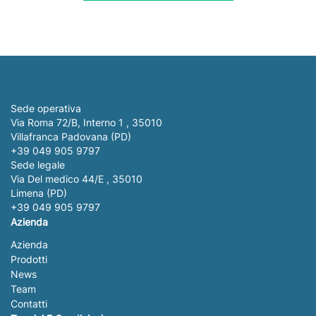
Sede operativa
Via Roma 72/B, Interno 1 , 35010
Villafranca Padovana (PD)
+39 049 905 9797
Sede legale
Via Del medico 44/E , 35010
Limena (PD)
+39 049 905 9797
Azienda
Azienda
Prodotti
News
Team
Contatti