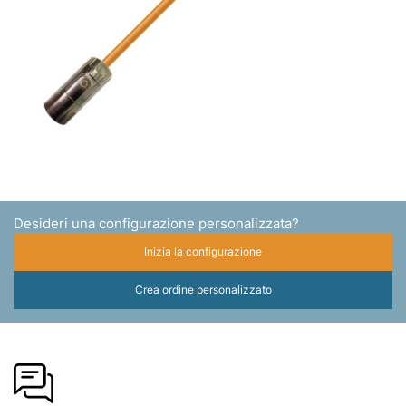
Desideri una configurazione personalizzata?
Inizia la configurazione
Crea ordine personalizzato