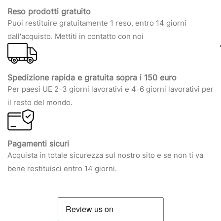
Reso prodotti gratuito
Puoi restituire gratuitamente 1 reso, entro 14 giorni
dall'acquisto. Mettiti in contatto con noi
Spedizione rapida e gratuita sopra i 150 euro
Per paesi UE 2-3 giorni lavorativi e 4-6 giorni lavorativi per
il resto del mondo.
Pagamenti sicuri
Acquista in totale sicurezza sul nostro sito e se non ti va
bene restituisci entro 14 giorni.