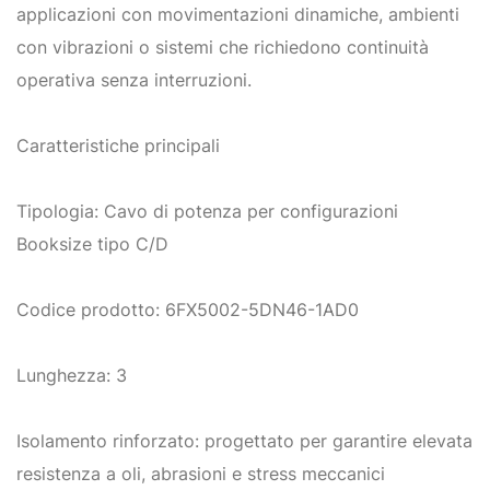
applicazioni con movimentazioni dinamiche, ambienti
con vibrazioni o sistemi che richiedono continuità
operativa senza interruzioni.
Caratteristiche principali
Tipologia: Cavo di potenza per configurazioni
Booksize tipo C/D
Codice prodotto: 6FX5002-5DN46-1AD0
Lunghezza: 3
Isolamento rinforzato: progettato per garantire elevata
resistenza a oli, abrasioni e stress meccanici