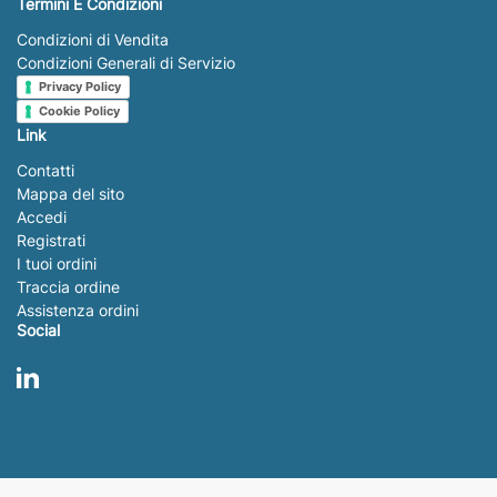
Termini E Condizioni
Condizioni di Vendita
Condizioni Generali di Servizio
Privacy Policy
Cookie Policy
Link
Contatti
Mappa del sito
Accedi
Registrati
I tuoi ordini
Traccia ordine
Assistenza ordini
Social
LinkedIn