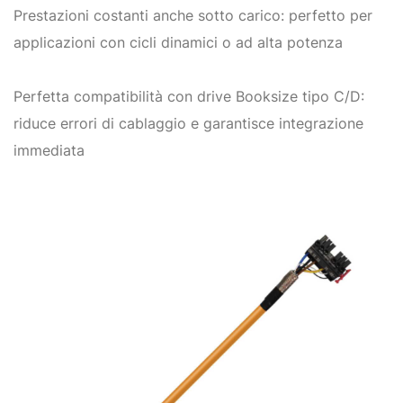
Prestazioni costanti anche sotto carico: perfetto per
applicazioni con cicli dinamici o ad alta potenza
Perfetta compatibilità con drive Booksize tipo C/D:
riduce errori di cablaggio e garantisce integrazione
immediata