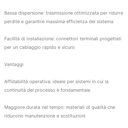
Bassa dispersione: trasmissione ottimizzata per ridurre
perdite e garantire massima efficienza del sistema
Facilità di installazione: connettori terminali progettati
per un cablaggio rapido e sicuro
Vantaggi
Affidabilità operativa: ideale per sistemi in cui la
continuità del processo è fondamentale
Maggiore durata nel tempo: materiali di qualità che
riducono manutenzione e sostituzioni