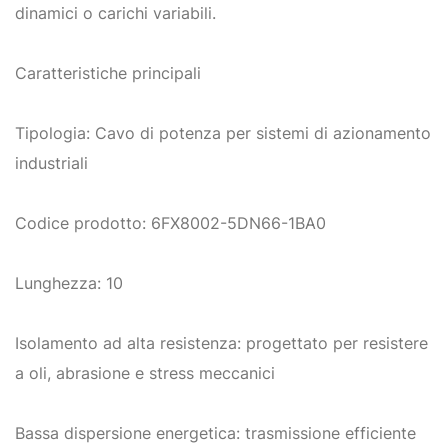
dinamici o carichi variabili.
Caratteristiche principali
Tipologia: Cavo di potenza per sistemi di azionamento
industriali
Codice prodotto: 6FX8002-5DN66-1BA0
Lunghezza: 10
Isolamento ad alta resistenza: progettato per resistere
a oli, abrasione e stress meccanici
Bassa dispersione energetica: trasmissione efficiente