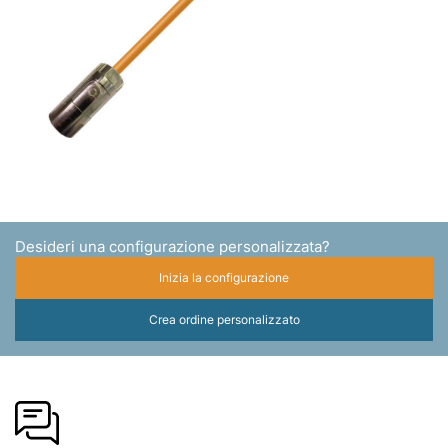
Desideri una configurazione personalizzata?
Inizia la configurazione
Crea ordine personalizzato