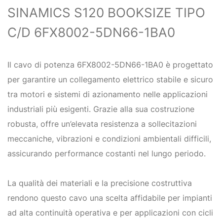
SINAMICS S120 BOOKSIZE TIPO
C/D 6FX8002-5DN66-1BA0
Il cavo di potenza 6FX8002-5DN66-1BA0 è progettato
per garantire un collegamento elettrico stabile e sicuro
tra motori e sistemi di azionamento nelle applicazioni
industriali più esigenti. Grazie alla sua costruzione
robusta, offre un’elevata resistenza a sollecitazioni
meccaniche, vibrazioni e condizioni ambientali difficili,
assicurando performance costanti nel lungo periodo.
La qualità dei materiali e la precisione costruttiva
rendono questo cavo una scelta affidabile per impianti
ad alta continuità operativa e per applicazioni con cicli