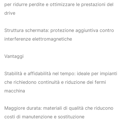
per ridurre perdite e ottimizzare le prestazioni del
drive
Struttura schermata: protezione aggiuntiva contro
interferenze elettromagnetiche
Vantaggi
Stabilità e affidabilità nel tempo: ideale per impianti
che richiedono continuità e riduzione dei fermi
macchina
Maggiore durata: materiali di qualità che riducono
costi di manutenzione e sostituzione