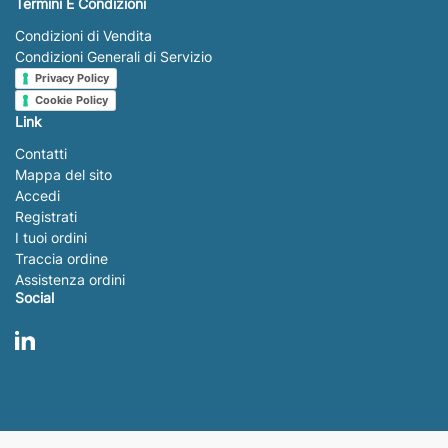
Termini E Condizioni
Condizioni di Vendita
Condizioni Generali di Servizio
Privacy Policy
Cookie Policy
Link
Contatti
Mappa del sito
Accedi
Registrati
I tuoi ordini
Traccia ordine
Assistenza ordini
Social
LinkedIn