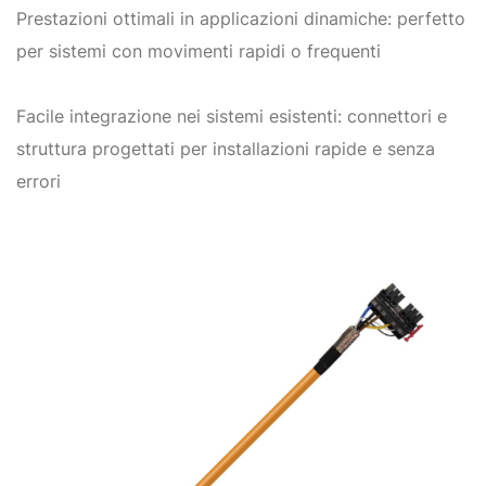
Prestazioni ottimali in applicazioni dinamiche: perfetto
per sistemi con movimenti rapidi o frequenti
Facile integrazione nei sistemi esistenti: connettori e
struttura progettati per installazioni rapide e senza
errori