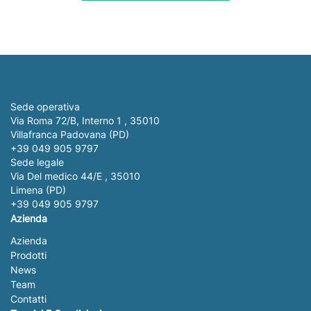
Sede operativa
Via Roma 72/B, Interno 1 , 35010
Villafranca Padovana (PD)
+39 049 905 9797
Sede legale
Via Del medico 44/E , 35010
Limena (PD)
+39 049 905 9797
Azienda
Azienda
Prodotti
News
Team
Contatti