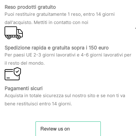
Reso prodotti gratuito
Puoi restituire gratuitamente 1 reso, entro 14 giorni
dall'acquisto. Mettiti in contatto con noi
Spedizione rapida e gratuita sopra i 150 euro
Per paesi UE 2-3 giorni lavorativi e 4-6 giorni lavorativi per
il resto del mondo.
Pagamenti sicuri
Acquista in totale sicurezza sul nostro sito e se non ti va
bene restituisci entro 14 giorni.