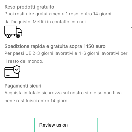
Reso prodotti gratuito
Puoi restituire gratuitamente 1 reso, entro 14 giorni
dall'acquisto. Mettiti in contatto con noi
Spedizione rapida e gratuita sopra i 150 euro
Per paesi UE 2-3 giorni lavorativi e 4-6 giorni lavorativi per
il resto del mondo.
Pagamenti sicuri
Acquista in totale sicurezza sul nostro sito e se non ti va
bene restituisci entro 14 giorni.