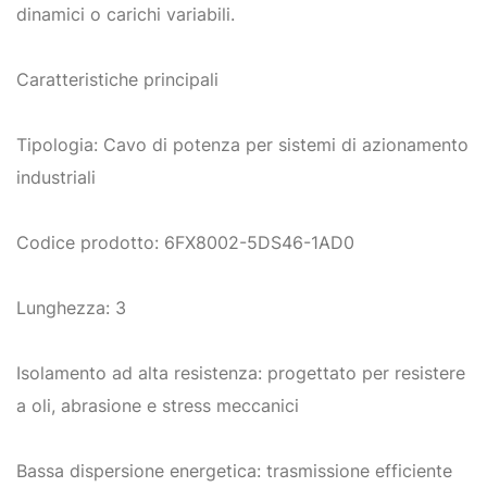
dinamici o carichi variabili.
Caratteristiche principali
Tipologia: Cavo di potenza per sistemi di azionamento
industriali
Codice prodotto: 6FX8002-5DS46-1AD0
Lunghezza: 3
Isolamento ad alta resistenza: progettato per resistere
a oli, abrasione e stress meccanici
Bassa dispersione energetica: trasmissione efficiente