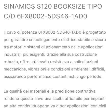
SINAMICS S120 BOOKSIZE TIPO
C/D 6FX8002-5DS46-1AD0
Il cavo di potenza 6FX8002-5DS46-1AD0 è progettato
per garantire un collegamento elettrico stabile e sicuro
tra motori e sistemi di azionamento nelle applicazioni
industriali più esigenti. Grazie alla sua costruzione
robusta, offre un’elevata resistenza a sollecitazioni
meccaniche, vibrazioni e condizioni ambientali difficili,
assicurando performance costanti nel lungo periodo.
La qualità dei materiali e la precisione costruttiva
rendono questo cavo una scelta affidabile per impianti
ad alta continuità operativa e per applicazioni con cicli