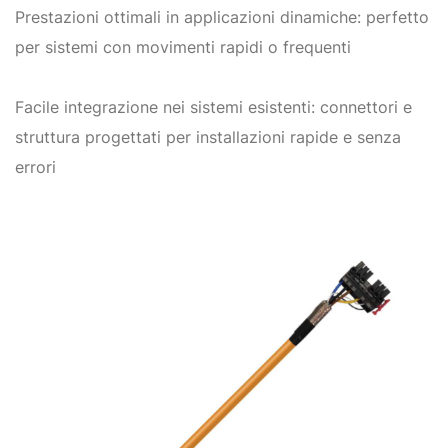
Prestazioni ottimali in applicazioni dinamiche: perfetto
per sistemi con movimenti rapidi o frequenti
Facile integrazione nei sistemi esistenti: connettori e
struttura progettati per installazioni rapide e senza
errori