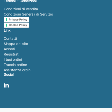
Termini E Condizioni
Condizioni di Vendita
Condizioni Generali di Servizio
Privacy Policy
Cookie Policy
Link
Contatti
Mappa del sito
Accedi
Registrati
I tuoi ordini
Traccia ordine
Assistenza ordini
Social
LinkedIn