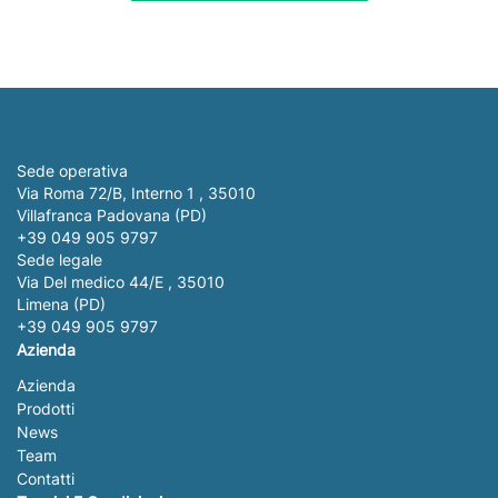
Sede operativa
Via Roma 72/B, Interno 1 , 35010
Villafranca Padovana (PD)
+39 049 905 9797
Sede legale
Via Del medico 44/E , 35010
Limena (PD)
+39 049 905 9797
Azienda
Azienda
Prodotti
News
Team
Contatti