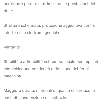
per ridurre perdite e ottimizzare le prestazioni del
drive
Struttura schermata: protezione aggiuntiva contro
interferenze elettromagnetiche
Vantaggi
Stabilità e affidabilità nel tempo: ideale per impianti
che richiedono continuità e riduzione dei fermi
macchina
Maggiore durata: materiali di qualità che riducono
costi di manutenzione e sostituzione