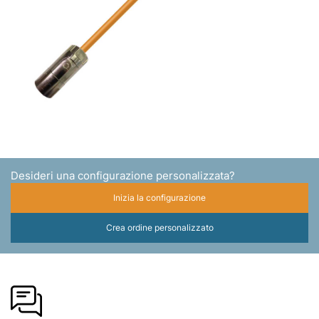
Desideri una configurazione personalizzata?
Inizia la configurazione
Crea ordine personalizzato