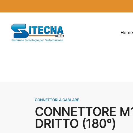
Home
CONNETTORI A CABLARE
CONNETTORE M12
DRITTO (180°)