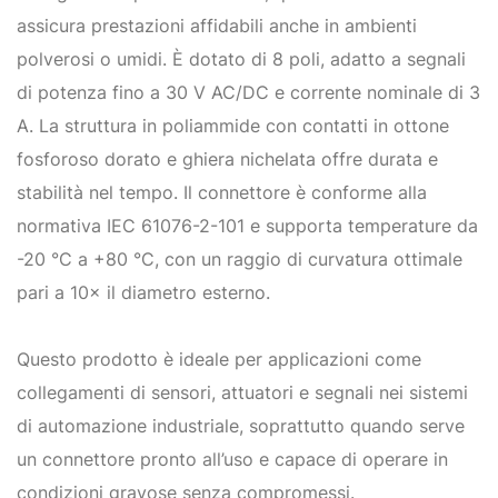
assicura prestazioni affidabili anche in ambienti
polverosi o umidi. È dotato di 8 poli, adatto a segnali
di potenza fino a 30 V AC/DC e corrente nominale di 3
A. La struttura in poliammide con contatti in ottone
fosforoso dorato e ghiera nichelata offre durata e
stabilità nel tempo. Il connettore è conforme alla
normativa IEC 61076-2-101 e supporta temperature da
-20 °C a +80 °C, con un raggio di curvatura ottimale
pari a 10× il diametro esterno.
Questo prodotto è ideale per applicazioni come
collegamenti di sensori, attuatori e segnali nei sistemi
di automazione industriale, soprattutto quando serve
un connettore pronto all’uso e capace di operare in
condizioni gravose senza compromessi.