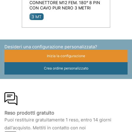
CONNETTORE M12 FEM. 180° 8 PIN
CON CAVO PUR NERO 3 METRI
3 MT
Desideri una configurazione personalizzata?
Inizia la configurazione
Crea ordine personalizzato
Reso prodotti gratuito
Puoi restituire gratuitamente 1 reso, entro 14 giorni
dall'acquisto. Mettiti in contatto con noi