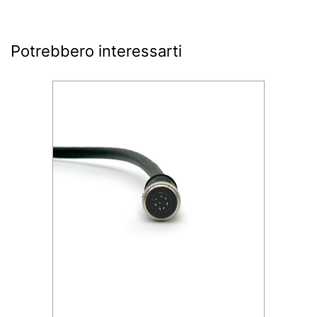
Potrebbero interessarti