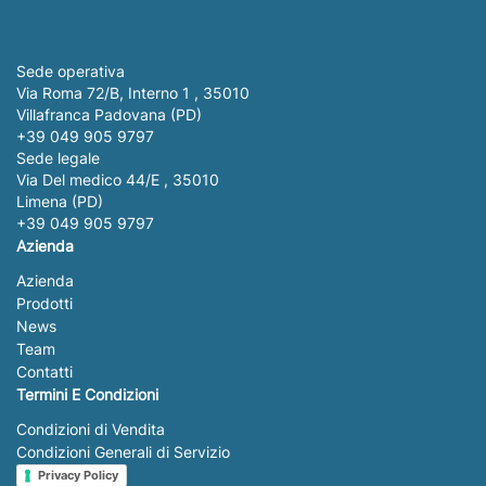
Sede operativa
Via Roma 72/B, Interno 1 , 35010
Villafranca Padovana (PD)
+39 049 905 9797
Sede legale
Via Del medico 44/E , 35010
Limena (PD)
+39 049 905 9797
Azienda
Azienda
Prodotti
News
Team
Contatti
Termini E Condizioni
Condizioni di Vendita
Condizioni Generali di Servizio
Privacy Policy