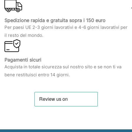
Spedizione rapida e gratuita sopra i 150 euro
Per paesi UE 2-3 giorni lavorativi e 4-6 giorni lavorativi per
il resto del mondo.
Pagamenti sicuri
Acquista in totale sicurezza sul nostro sito e se non ti va
bene restituisci entro 14 giorni.