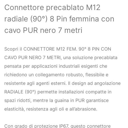
Connettore precablato M12
radiale (90°) 8 Pin femmina con
cavo PUR nero 7 metri
Scopri il CONNETTORE M12 FEM. 90° 8 PIN CON
CAVO PUR NERO 7 METRI, una soluzione precablata
pensata per applicazioni industriali esigenti che
richiedono un collegamento robusto, flessibile e
resistente agli agenti esterni. Il design ad angolazione
RADIALE (90°) permette installazioni compatte in
spazi ridotti, mentre la guaina in PUR garantisce
elasticità, resistenza agli oli e all’abrasione.
Con grado di protezione IP67, questo connettore