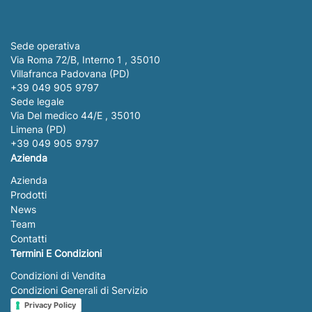
Sede operativa
Via Roma 72/B, Interno 1 , 35010
Villafranca Padovana (PD)
+39 049 905 9797
Sede legale
Via Del medico 44/E , 35010
Limena (PD)
+39 049 905 9797
Azienda
Azienda
Prodotti
News
Team
Contatti
Termini E Condizioni
Condizioni di Vendita
Condizioni Generali di Servizio
Privacy Policy