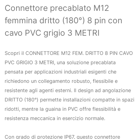
Connettore precablato M12
femmina dritto (180°) 8 pin con
cavo PVC grigio 3 METRI
Scopri il CONNETTORE M12 FEM. DRITTO 8 PIN CAVO
PVC GRIGIO 3 METRI, una soluzione precablata
pensata per applicazioni industriali esigenti che
richiedono un collegamento robusto, flessibile e
resistente agli agenti esterni. Il design ad angolazione
DRITTO (180°) permette installazioni compatte in spazi
ridotti, mentre la guaina in PVC offre flessibilità e
resistenza meccanica in esercizio normale.
Con grado di protezione IP67, questo connettore