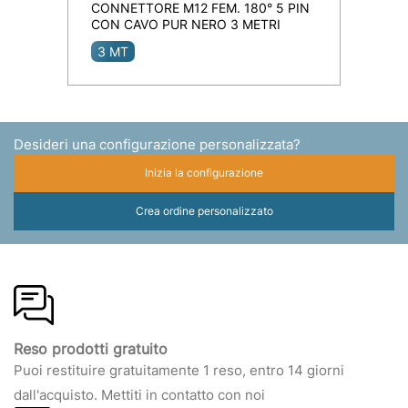
CONNETTORE M12 FEM. 180° 5 PIN
CON CAVO PUR NERO 3 METRI
3 MT
Desideri una configurazione personalizzata?
Inizia la configurazione
Crea ordine personalizzato
Reso prodotti gratuito
Puoi restituire gratuitamente 1 reso, entro 14 giorni
dall'acquisto. Mettiti in contatto con noi