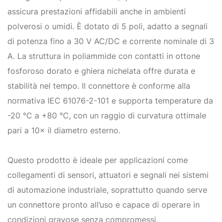
assicura prestazioni affidabili anche in ambienti
polverosi o umidi. È dotato di 5 poli, adatto a segnali
di potenza fino a 30 V AC/DC e corrente nominale di 3
A. La struttura in poliammide con contatti in ottone
fosforoso dorato e ghiera nichelata offre durata e
stabilità nel tempo. Il connettore è conforme alla
normativa IEC 61076-2-101 e supporta temperature da
-20 °C a +80 °C, con un raggio di curvatura ottimale
pari a 10× il diametro esterno.
Questo prodotto è ideale per applicazioni come
collegamenti di sensori, attuatori e segnali nei sistemi
di automazione industriale, soprattutto quando serve
un connettore pronto all’uso e capace di operare in
condizioni gravose senza compromessi.