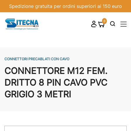
Spedizione gratuita per ordini superiori ai 150 euro
0
shopping_cart

CONNETTORI PRECABLATI CON CAVO
CONNETTORE M12 FEM.
DRITTO 8 PIN CAVO PVC
GRIGIO 3 METRI