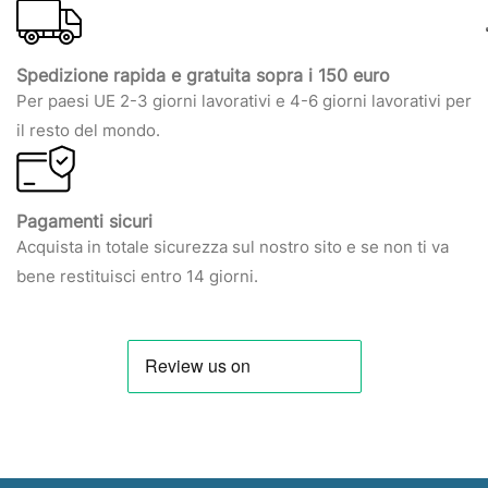
Spedizione rapida e gratuita sopra i 150 euro
Per paesi UE 2-3 giorni lavorativi e 4-6 giorni lavorativi per
il resto del mondo.
Pagamenti sicuri
Acquista in totale sicurezza sul nostro sito e se non ti va
bene restituisci entro 14 giorni.