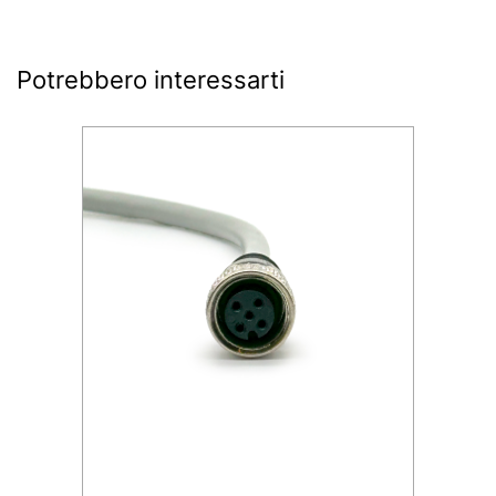
Potrebbero interessarti