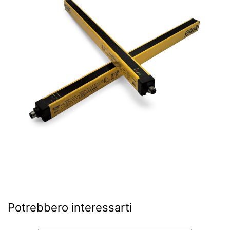
Potrebbero interessarti