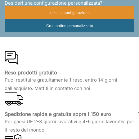
Desideri una configurazione personalizzata?
Inizia la configurazione
Crea ordine personalizzato
Reso prodotti gratuito
Puoi restituire gratuitamente 1 reso, entro 14 giorni
dall'acquisto. Mettiti in contatto con noi
Spedizione rapida e gratuita sopra i 150 euro
Per paesi UE 2-3 giorni lavorativi e 4-6 giorni lavorativi per
il resto del mondo.