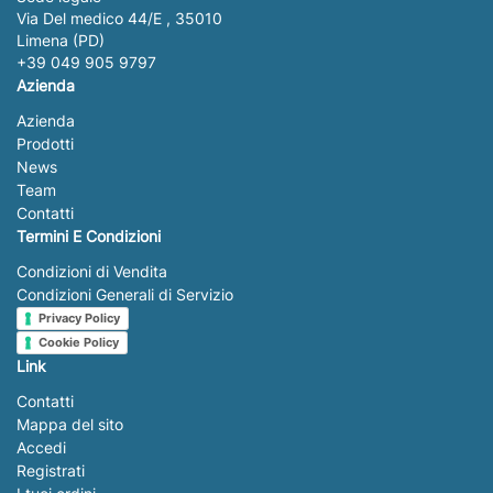
Via Del medico 44/E , 35010
Limena (PD)
+39 049 905 9797
Azienda
Azienda
Prodotti
News
Team
Contatti
Termini E Condizioni
Condizioni di Vendita
Condizioni Generali di Servizio
Privacy Policy
Cookie Policy
Link
Contatti
Mappa del sito
Accedi
Registrati