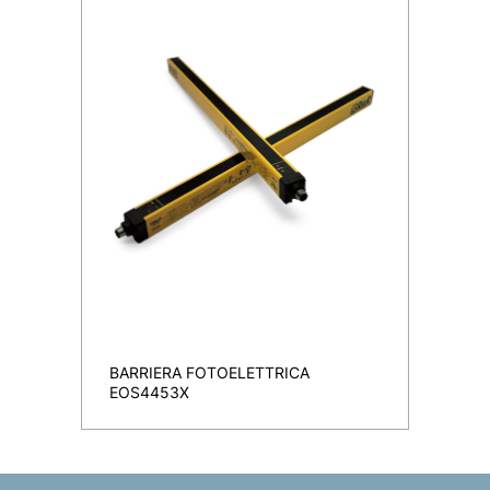
BARRIERA FOTOELETTRICA
EOS4453X