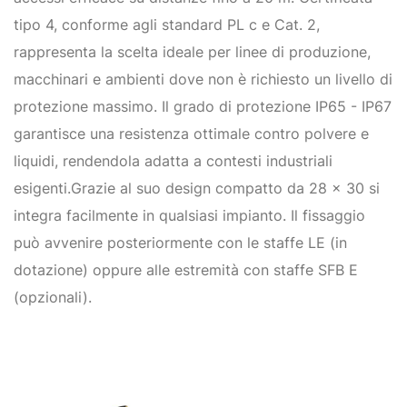
tipo 4, conforme agli standard PL c e Cat. 2,
rappresenta la scelta ideale per linee di produzione,
macchinari e ambienti dove non è richiesto un livello di
protezione massimo. Il grado di protezione IP65 - IP67
garantisce una resistenza ottimale contro polvere e
liquidi, rendendola adatta a contesti industriali
esigenti.Grazie al suo design compatto da 28 x 30 si
integra facilmente in qualsiasi impianto. Il fissaggio
può avvenire posteriormente con le staffe LE (in
dotazione) oppure alle estremità con staffe SFB E
(opzionali).