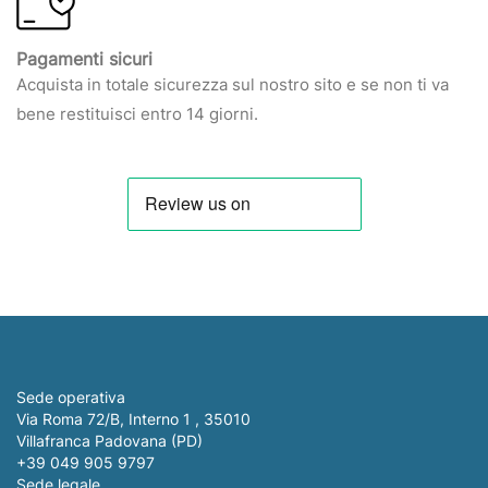
Pagamenti sicuri
Acquista in totale sicurezza sul nostro sito e se non ti va
bene restituisci entro 14 giorni.
Sede operativa
Via Roma 72/B, Interno 1 , 35010
Villafranca Padovana (PD)
+39 049 905 9797
Sede legale