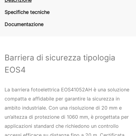
Specifiche tecniche
Documentazione
Barriera di sicurezza tipologia
EOS4
La barriera fotoelettrica EOS41052AH è una soluzione
compatta e affidabile per garantire la sicurezza in
ambito industriale. Con una risoluzione di 20 mm e
un’altezza di protezione di 1060 mm, è progettata per
applicazioni standard che richiedono un controllo
accessi efficace su distanze fino a 20 m. Certificata