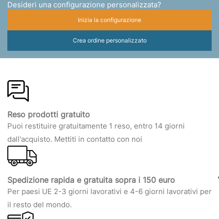
Desideri una configurazione personalizzata?
Inizia la configurazione
Crea ordine personalizzato
Reso prodotti gratuito
Puoi restituire gratuitamente 1 reso, entro 14 giorni
dall'acquisto. Mettiti in contatto con noi
Spedizione rapida e gratuita sopra i 150 euro
Per paesi UE 2-3 giorni lavorativi e 4-6 giorni lavorativi per
il resto del mondo.