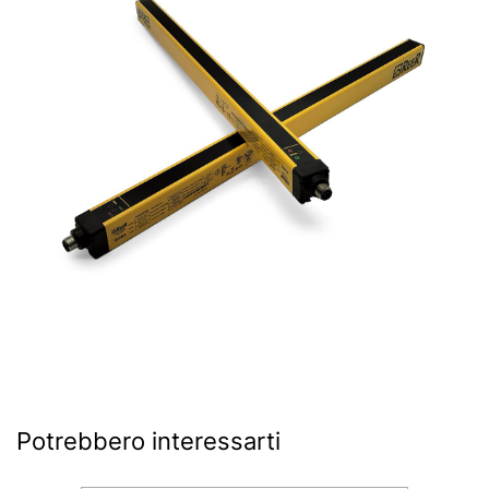
Potrebbero interessarti