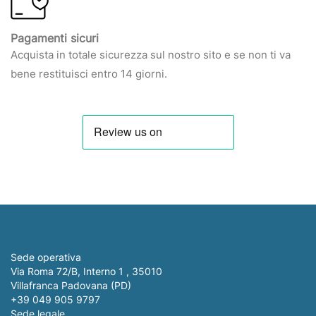
Pagamenti sicuri
Acquista in totale sicurezza sul nostro sito e se non ti va
bene restituisci entro 14 giorni.
Sede operativa
Via Roma 72/B, Interno 1 , 35010
Villafranca Padovana (PD)
+39 049 905 9797
Sede legale