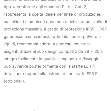
tipo 4, conforme agli standard PL c e Cat. 2,
rappresenta la scelta ideale per linee di produzione,
macchinari e ambienti dove non è richiesto un livello di
protezione massimo. Il grado di protezione IP65 - IP67
garantisce una resistenza ottimale contro polvere e
liquidi, rendendola adatta a contesti industriali
esigenti.Grazie al suo design compatto da 28 x 30 si
integra facilmente in qualsiasi impianto. Il fissaggio
può avvenire posteriormente con le staffe LE (in
dotazione) oppure alle estremità con staffe SFB E
(opzionali).