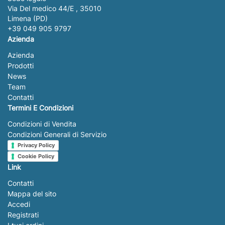
Via Del medico 44/E , 35010
Limena (PD)
+39 049 905 9797
Azienda
Azienda
Prodotti
News
Team
Contatti
Termini E Condizioni
Condizioni di Vendita
Condizioni Generali di Servizio
Privacy Policy
Cookie Policy
Link
Contatti
Mappa del sito
Accedi
Registrati