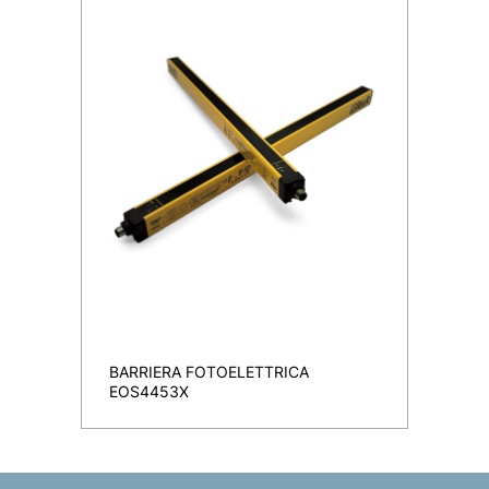
BARRIERA FOTOELETTRICA
EOS4453X