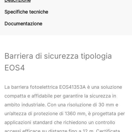
Specifiche tecniche
Documentazione
Barriera di sicurezza tipologia
EOS4
La barriera fotoelettrica EOS41353A è una soluzione
compatta e affidabile per garantire la sicurezza in
ambito industriale. Con una risoluzione di 30 mm e
un’altezza di protezione di 1360 mm, è progettata per
applicazioni standard che richiedono un controllo
accessi efficace su distanze fino a 12 m. Certificata