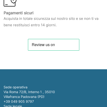
Pagamenti sicuri
Acquista in totale sicurezza sul nostro sito e se non ti va
bene restituisci entro 14 giorni.
Sede operativa
Via Roma 72/B, Interno 1 , 35010
Villafranca Padovana (PD)
+39 049 905 9797
Sede legale