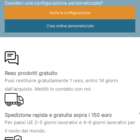
Desideri una configurazione personalizzata?
Inizia la configurazione
Crea ordine personalizzato
Reso prodotti gratuito
Puoi restituire gratuitamente 1 reso, entro 14 giorni
dall'acquisto. Mettiti in contatto con noi
Spedizione rapida e gratuita sopra i 150 euro
Per paesi UE 2-3 giorni lavorativi e 4-6 giorni lavorativi per
il resto del mondo.