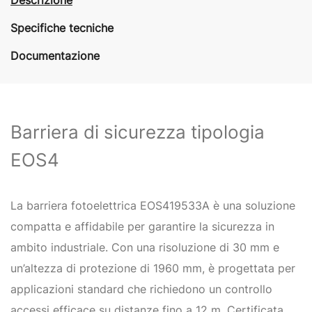
Specifiche tecniche
Documentazione
Barriera di sicurezza tipologia
EOS4
La barriera fotoelettrica EOS419533A è una soluzione
compatta e affidabile per garantire la sicurezza in
ambito industriale. Con una risoluzione di 30 mm e
un’altezza di protezione di 1960 mm, è progettata per
applicazioni standard che richiedono un controllo
accessi efficace su distanze fino a 12 m. Certificata