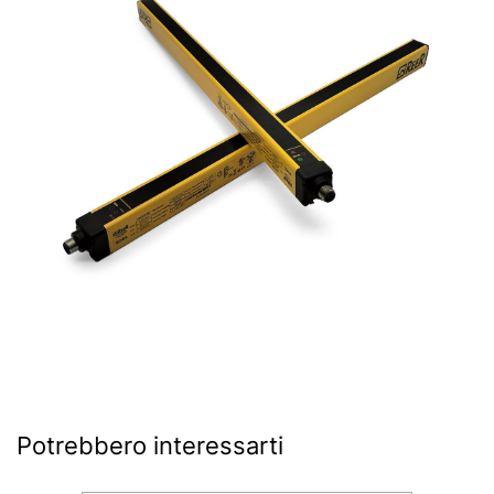
Potrebbero interessarti