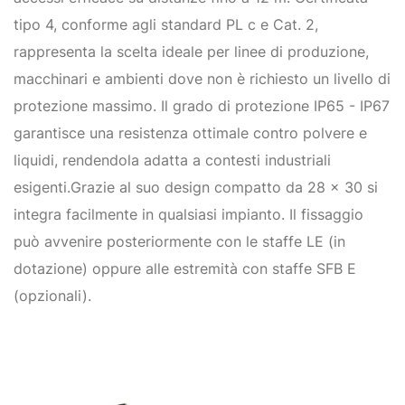
tipo 4, conforme agli standard PL c e Cat. 2,
rappresenta la scelta ideale per linee di produzione,
macchinari e ambienti dove non è richiesto un livello di
protezione massimo. Il grado di protezione IP65 - IP67
garantisce una resistenza ottimale contro polvere e
liquidi, rendendola adatta a contesti industriali
esigenti.Grazie al suo design compatto da 28 x 30 si
integra facilmente in qualsiasi impianto. Il fissaggio
può avvenire posteriormente con le staffe LE (in
dotazione) oppure alle estremità con staffe SFB E
(opzionali).