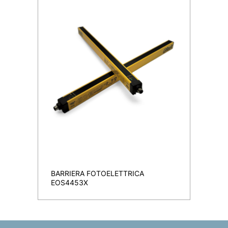
BARRIERA FOTOELETTRICA
EOS4453X