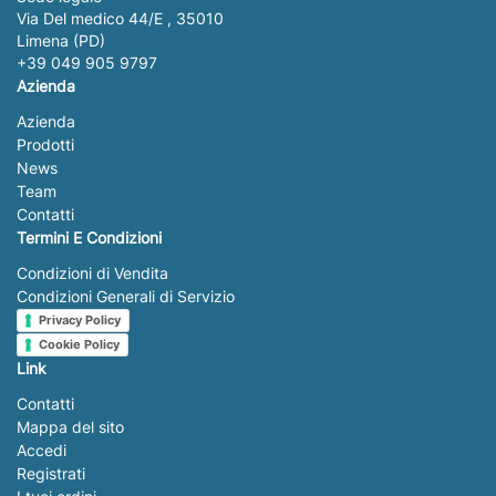
Via Del medico 44/E , 35010
Limena (PD)
+39 049 905 9797
Azienda
Azienda
Prodotti
News
Team
Contatti
Termini E Condizioni
Condizioni di Vendita
Condizioni Generali di Servizio
Privacy Policy
Cookie Policy
Link
Contatti
Mappa del sito
Accedi
Registrati