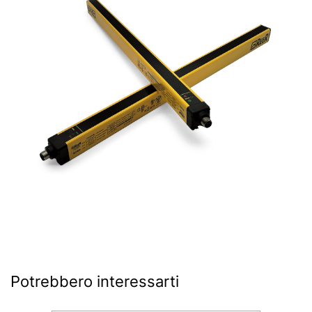
Potrebbero interessarti