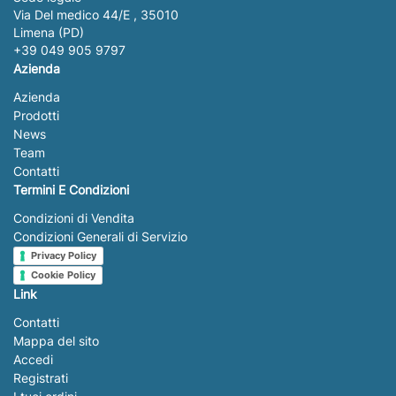
Via Del medico 44/E , 35010
Limena (PD)
+39 049 905 9797
Azienda
Azienda
Prodotti
News
Team
Contatti
Termini E Condizioni
Condizioni di Vendita
Condizioni Generali di Servizio
Privacy Policy
Cookie Policy
Link
Contatti
Mappa del sito
Accedi
Registrati