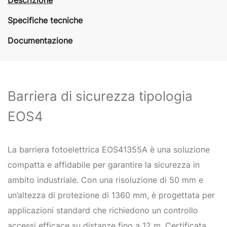
Specifiche tecniche
Documentazione
Barriera di sicurezza tipologia
EOS4
La barriera fotoelettrica EOS41355A è una soluzione
compatta e affidabile per garantire la sicurezza in
ambito industriale. Con una risoluzione di 50 mm e
un’altezza di protezione di 1360 mm, è progettata per
applicazioni standard che richiedono un controllo
accessi efficace su distanze fino a 12 m. Certificata