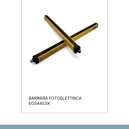
BARRIERA FOTOELETTRICA
EOS4453X