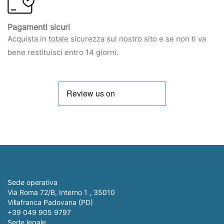
Pagamenti sicuri
Acquista in totale sicurezza sul nostro sito e se non ti va
bene restituisci entro 14 giorni.
Sede operativa
Via Roma 72/B, Interno 1 , 35010
Villafranca Padovana (PD)
+39 049 905 9797
Sede legale