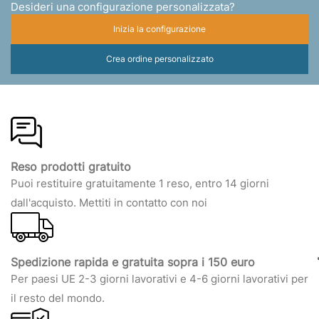
Desideri una configurazione personalizzata?
Inizia la configurazione
Crea ordine personalizzato
Reso prodotti gratuito
Puoi restituire gratuitamente 1 reso, entro 14 giorni
dall'acquisto. Mettiti in contatto con noi
Spedizione rapida e gratuita sopra i 150 euro
Per paesi UE 2-3 giorni lavorativi e 4-6 giorni lavorativi per
il resto del mondo.