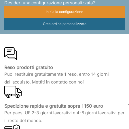
Desideri una configurazione personalizzata?
Inizia la configurazione
Crea ordine personalizzato
Reso prodotti gratuito
Puoi restituire gratuitamente 1 reso, entro 14 giorni
dall'acquisto. Mettiti in contatto con noi
Spedizione rapida e gratuita sopra i 150 euro
Per paesi UE 2-3 giorni lavorativi e 4-6 giorni lavorativi per
il resto del mondo.