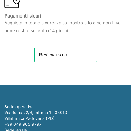
Pagamenti sicuri
Acquista in totale sicurezza sul nostro sito e se non ti va
bene restituisci entro 14 giorni.
Sede operativa
Via Roma 72/B, Interno 1 , 35010
Villafranca Padovana (PD)
+39 049 905 9797
Sede legale