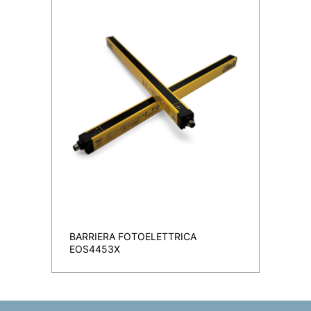
BARRIERA FOTOELETTRICA
EOS4453X