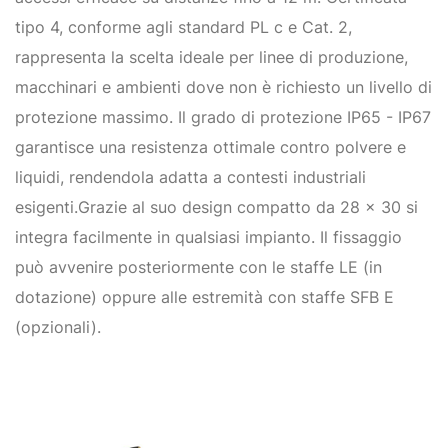
tipo 4, conforme agli standard PL c e Cat. 2,
rappresenta la scelta ideale per linee di produzione,
macchinari e ambienti dove non è richiesto un livello di
protezione massimo. Il grado di protezione IP65 - IP67
garantisce una resistenza ottimale contro polvere e
liquidi, rendendola adatta a contesti industriali
esigenti.Grazie al suo design compatto da 28 x 30 si
integra facilmente in qualsiasi impianto. Il fissaggio
può avvenire posteriormente con le staffe LE (in
dotazione) oppure alle estremità con staffe SFB E
(opzionali).