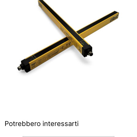
Potrebbero interessarti