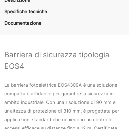
Specifiche tecniche
Documentazione
Barriera di sicurezza tipologia
EOS4
La barriera fotoelettrica EOS4309A è una soluzione
compatta e affidabile per garantire la sicurezza in
ambito industriale. Con una risoluzione di 90 mm e
un’altezza di protezione di 310 mm, è progettata per
applicazioni standard che richiedono un controllo
accessi efficace su distanze fino a 12 m. Certificata