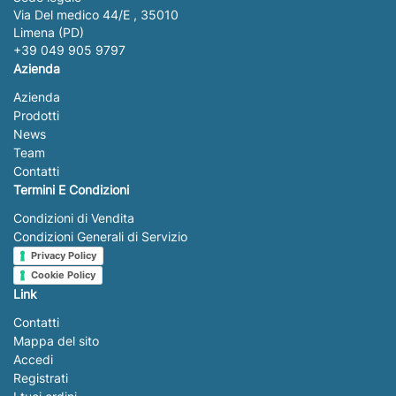
Via Del medico 44/E , 35010
Limena (PD)
+39 049 905 9797
Azienda
Azienda
Prodotti
News
Team
Contatti
Termini E Condizioni
Condizioni di Vendita
Condizioni Generali di Servizio
Privacy Policy
Cookie Policy
Link
Contatti
Mappa del sito
Accedi
Registrati