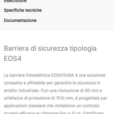
Specifiche tecniche
Documentazione
Barriera di sicurezza tipologia
EOS4
La barriera fotoelettrica EOS41509A è una soluzione
compatta e affidabile per garantire la sicurezza in
ambito industriale. Con una risoluzione di 90 mm e
un’altezza di protezione di 1510 mm, è progettata per
applicazioni standard che richiedono un controllo
accessi efficace su distanze fino a 12 m. Certificata