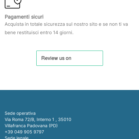
Pagamenti sicuri
Acquista in totale sicurezza sul nostro sito e se non ti va
bene restituisci entro 14 giorni.
Sede operativa
Via Roma 72/B, Interno 1 , 35010
Villafranca Padovana (PD)
+39 049 905 9797
Sede legale