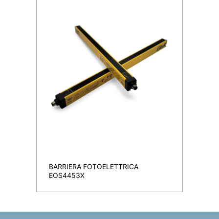
BARRIERA FOTOELETTRICA
EOS4453X