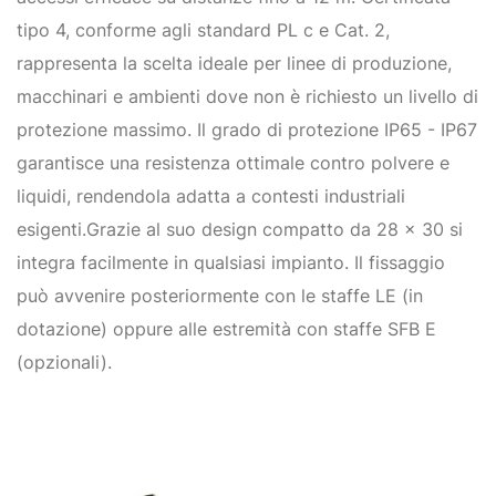
tipo 4, conforme agli standard PL c e Cat. 2,
rappresenta la scelta ideale per linee di produzione,
macchinari e ambienti dove non è richiesto un livello di
protezione massimo. Il grado di protezione IP65 - IP67
garantisce una resistenza ottimale contro polvere e
liquidi, rendendola adatta a contesti industriali
esigenti.Grazie al suo design compatto da 28 x 30 si
integra facilmente in qualsiasi impianto. Il fissaggio
può avvenire posteriormente con le staffe LE (in
dotazione) oppure alle estremità con staffe SFB E
(opzionali).