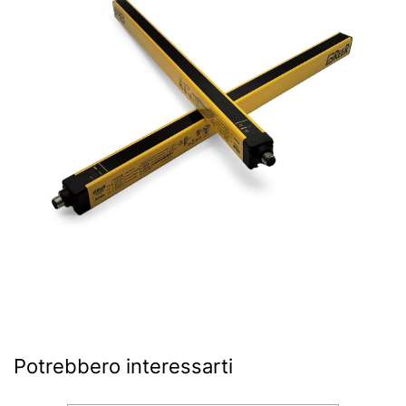
Potrebbero interessarti