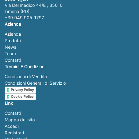
Via Del medico 44/E , 35010
Limena (PD)
+39 049 905 9797
Azienda
Azienda
Prodotti
News
Team
Contatti
Termini E Condizioni
Condizioni di Vendita
Condizioni Generali di Servizio
Privacy Policy
Cookie Policy
Link
Contatti
Mappa del sito
Accedi
Registrati