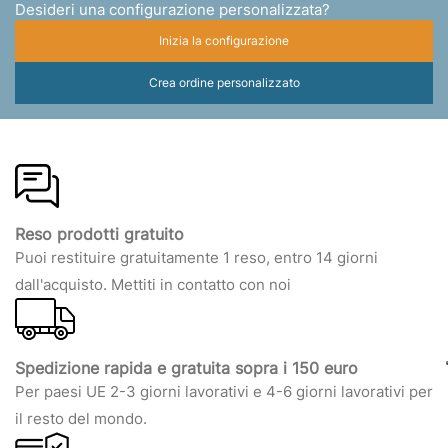
Desideri una configurazione personalizzata?
Inizia la configurazione
Crea ordine personalizzato
Reso prodotti gratuito
Puoi restituire gratuitamente 1 reso, entro 14 giorni
dall'acquisto. Mettiti in contatto con noi
Spedizione rapida e gratuita sopra i 150 euro
Per paesi UE 2-3 giorni lavorativi e 4-6 giorni lavorativi per
il resto del mondo.