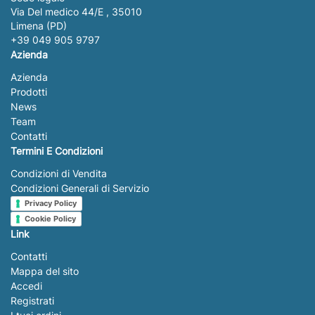
Via Del medico 44/E , 35010
Limena (PD)
+39 049 905 9797
Azienda
Azienda
Prodotti
News
Team
Contatti
Termini E Condizioni
Condizioni di Vendita
Condizioni Generali di Servizio
Privacy Policy
Cookie Policy
Link
Contatti
Mappa del sito
Accedi
Registrati