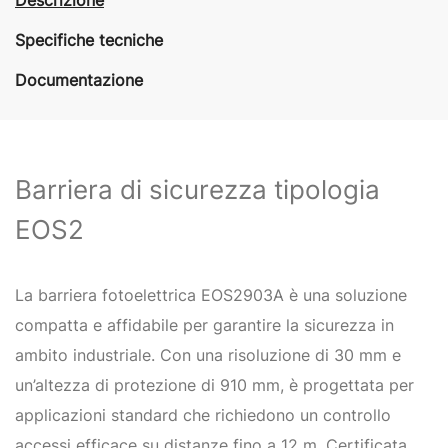
Specifiche tecniche
Documentazione
Barriera di sicurezza tipologia
EOS2
La barriera fotoelettrica EOS2903A è una soluzione
compatta e affidabile per garantire la sicurezza in
ambito industriale. Con una risoluzione di 30 mm e
un’altezza di protezione di 910 mm, è progettata per
applicazioni standard che richiedono un controllo
accessi efficace su distanze fino a 12 m. Certificata