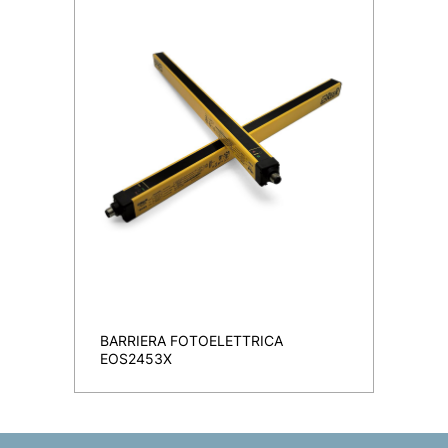
BARRIERA FOTOELETTRICA
EOS2453X