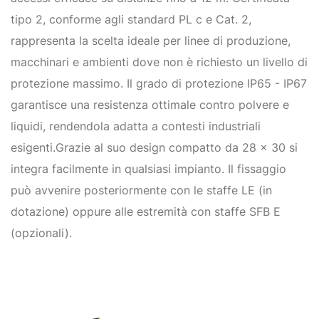
tipo 2, conforme agli standard PL c e Cat. 2,
rappresenta la scelta ideale per linee di produzione,
macchinari e ambienti dove non è richiesto un livello di
protezione massimo. Il grado di protezione IP65 - IP67
garantisce una resistenza ottimale contro polvere e
liquidi, rendendola adatta a contesti industriali
esigenti.Grazie al suo design compatto da 28 x 30 si
integra facilmente in qualsiasi impianto. Il fissaggio
può avvenire posteriormente con le staffe LE (in
dotazione) oppure alle estremità con staffe SFB E
(opzionali).