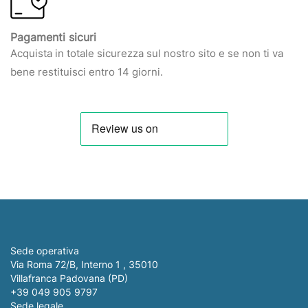
Pagamenti sicuri
Acquista in totale sicurezza sul nostro sito e se non ti va
bene restituisci entro 14 giorni.
Sede operativa
Via Roma 72/B, Interno 1 , 35010
Villafranca Padovana (PD)
+39 049 905 9797
Sede legale