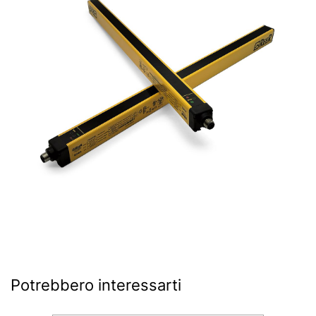
Potrebbero interessarti