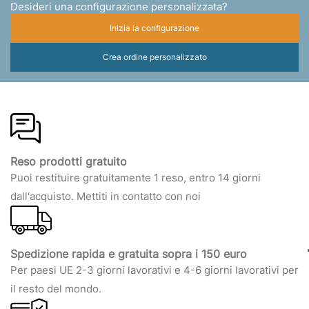
Desideri una configurazione personalizzata?
Inizia la configurazione
Crea ordine personalizzato
Reso prodotti gratuito
Puoi restituire gratuitamente 1 reso, entro 14 giorni
dall'acquisto. Mettiti in contatto con noi
Spedizione rapida e gratuita sopra i 150 euro
Per paesi UE 2-3 giorni lavorativi e 4-6 giorni lavorativi per
il resto del mondo.