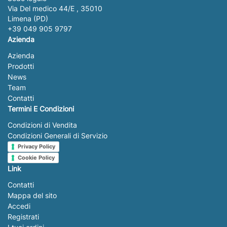
Via Del medico 44/E , 35010
Limena (PD)
+39 049 905 9797
Azienda
Azienda
Prodotti
News
Team
Contatti
Termini E Condizioni
Condizioni di Vendita
Condizioni Generali di Servizio
Privacy Policy
Cookie Policy
Link
Contatti
Mappa del sito
Accedi
Registrati