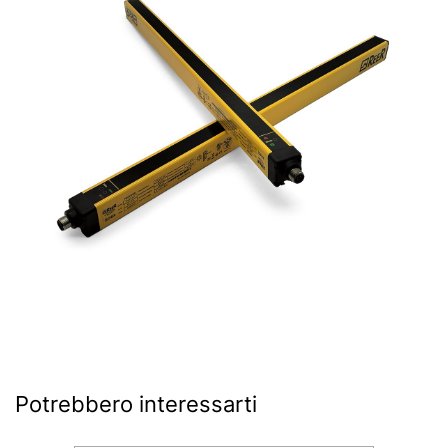
Potrebbero interessarti