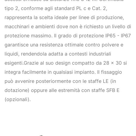
tipo 2, conforme agli standard PL c e Cat. 2,
rappresenta la scelta ideale per linee di produzione,
macchinari e ambienti dove non è richiesto un livello di
protezione massimo. Il grado di protezione IP65 - IP67
garantisce una resistenza ottimale contro polvere e
liquidi, rendendola adatta a contesti industriali
esigenti.Grazie al suo design compatto da 28 x 30 si
integra facilmente in qualsiasi impianto. Il fissaggio
può avvenire posteriormente con le staffe LE (in
dotazione) oppure alle estremità con staffe SFB E
(opzionali).