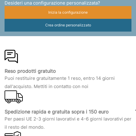
Desideri una configurazione personalizzata?
Inizia la configurazione
Crea ordine personalizzato
Reso prodotti gratuito
Puoi restituire gratuitamente 1 reso, entro 14 giorni
dall'acquisto. Mettiti in contatto con noi
Spedizione rapida e gratuita sopra i 150 euro
Per paesi UE 2-3 giorni lavorativi e 4-6 giorni lavorativi per
il resto del mondo.