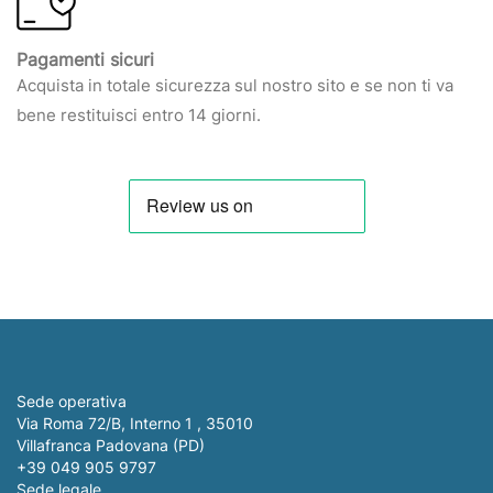
Pagamenti sicuri
Acquista in totale sicurezza sul nostro sito e se non ti va
bene restituisci entro 14 giorni.
Sede operativa
Via Roma 72/B, Interno 1 , 35010
Villafranca Padovana (PD)
+39 049 905 9797
Sede legale