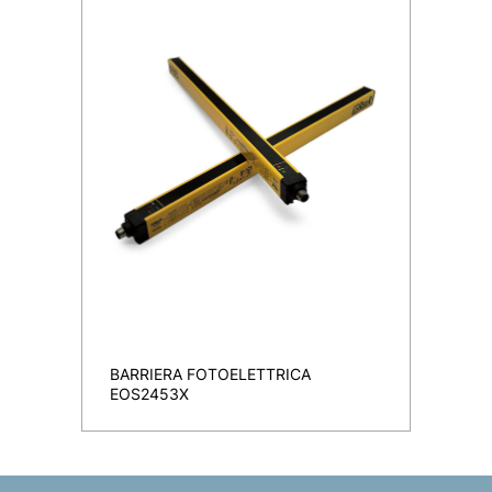
BARRIERA FOTOELETTRICA
EOS2453X