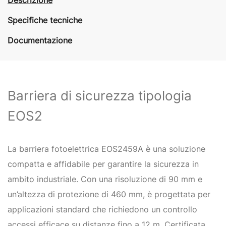
Specifiche tecniche
Documentazione
Barriera di sicurezza tipologia
EOS2
La barriera fotoelettrica EOS2459A è una soluzione
compatta e affidabile per garantire la sicurezza in
ambito industriale. Con una risoluzione di 90 mm e
un’altezza di protezione di 460 mm, è progettata per
applicazioni standard che richiedono un controllo
accessi efficace su distanze fino a 12 m. Certificata