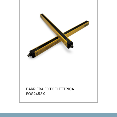
BARRIERA FOTOELETTRICA
EOS2453X