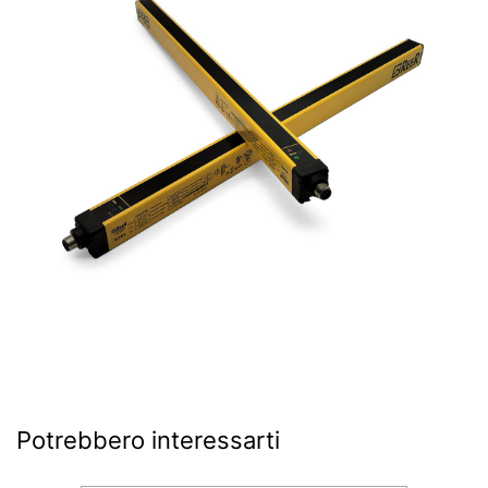
Potrebbero interessarti