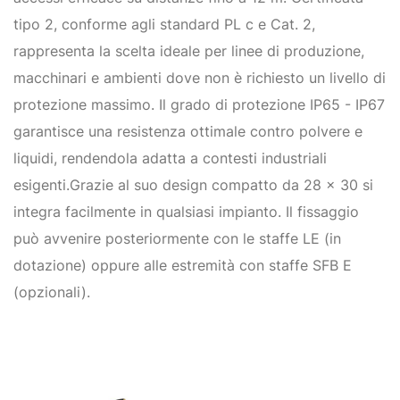
tipo 2, conforme agli standard PL c e Cat. 2,
rappresenta la scelta ideale per linee di produzione,
macchinari e ambienti dove non è richiesto un livello di
protezione massimo. Il grado di protezione IP65 - IP67
garantisce una resistenza ottimale contro polvere e
liquidi, rendendola adatta a contesti industriali
esigenti.Grazie al suo design compatto da 28 x 30 si
integra facilmente in qualsiasi impianto. Il fissaggio
può avvenire posteriormente con le staffe LE (in
dotazione) oppure alle estremità con staffe SFB E
(opzionali).