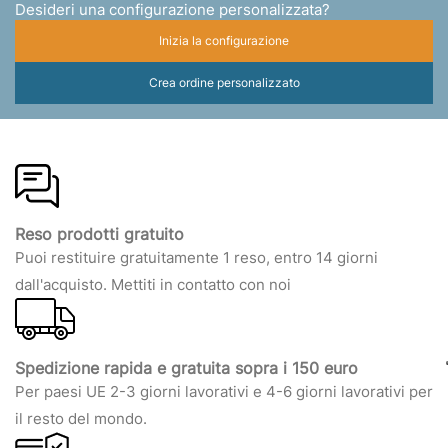
Desideri una configurazione personalizzata?
Inizia la configurazione
Crea ordine personalizzato
Reso prodotti gratuito
Puoi restituire gratuitamente 1 reso, entro 14 giorni
dall'acquisto. Mettiti in contatto con noi
Spedizione rapida e gratuita sopra i 150 euro
Per paesi UE 2-3 giorni lavorativi e 4-6 giorni lavorativi per
il resto del mondo.