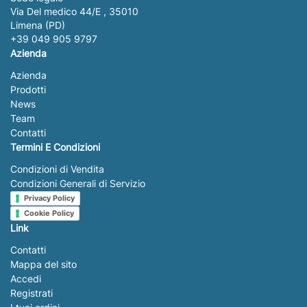
Via Del medico 44/E , 35010
Limena (PD)
+39 049 905 9797
Azienda
Azienda
Prodotti
News
Team
Contatti
Termini E Condizioni
Condizioni di Vendita
Condizioni Generali di Servizio
Privacy Policy
Cookie Policy
Link
Contatti
Mappa del sito
Accedi
Registrati