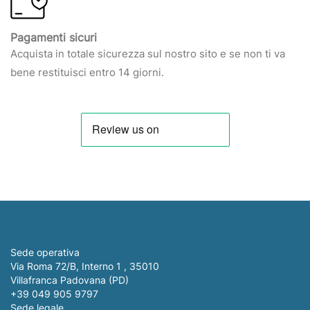
Pagamenti sicuri
Acquista in totale sicurezza sul nostro sito e se non ti va
bene restituisci entro 14 giorni.
Sede operativa
Via Roma 72/B, Interno 1 , 35010
Villafranca Padovana (PD)
+39 049 905 9797
Sede legale