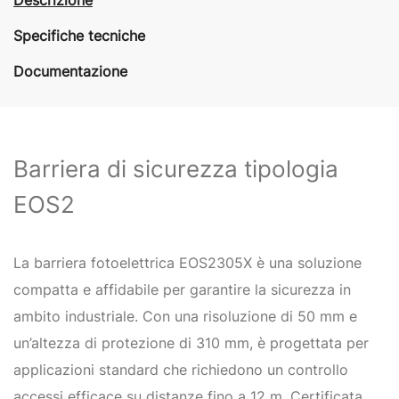
Specifiche tecniche
Documentazione
Barriera di sicurezza tipologia
EOS2
La barriera fotoelettrica EOS2305X è una soluzione
compatta e affidabile per garantire la sicurezza in
ambito industriale. Con una risoluzione di 50 mm e
un’altezza di protezione di 310 mm, è progettata per
applicazioni standard che richiedono un controllo
accessi efficace su distanze fino a 12 m. Certificata