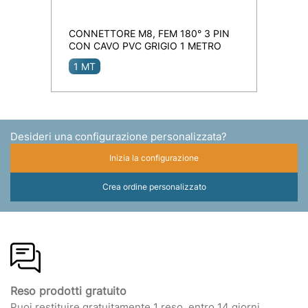
CONNETTORE M8, FEM 180° 3 PIN
CON CAVO PVC GRIGIO 1 METRO
1 MT
Desideri una configurazione personalizzata?
Inizia la configurazione
Crea ordine personalizzato
Reso prodotti gratuito
Puoi restituire gratuitamente 1 reso, entro 14 giorni