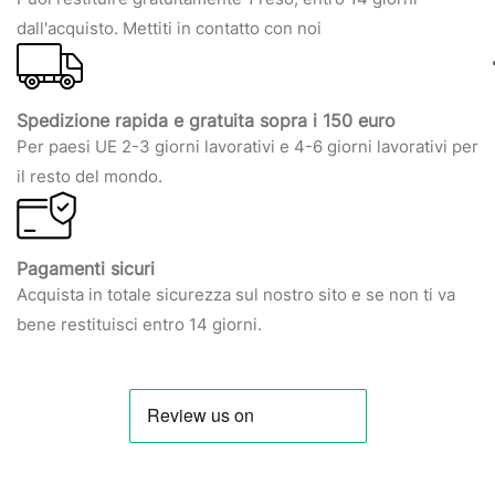
dall'acquisto. Mettiti in contatto con noi
Spedizione rapida e gratuita sopra i 150 euro
Per paesi UE 2-3 giorni lavorativi e 4-6 giorni lavorativi per
il resto del mondo.
Pagamenti sicuri
Acquista in totale sicurezza sul nostro sito e se non ti va
bene restituisci entro 14 giorni.