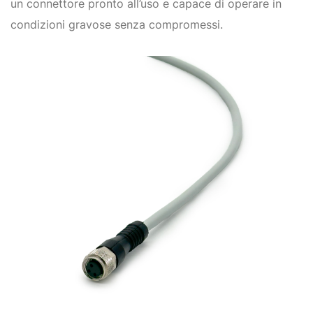
un connettore pronto all’uso e capace di operare in
condizioni gravose senza compromessi.