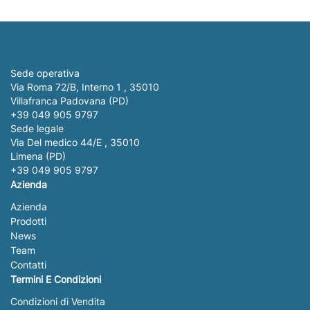
Sede operativa
Via Roma 72/B, Interno 1 , 35010
Villafranca Padovana (PD)
+39 049 905 9797
Sede legale
Via Del medico 44/E , 35010
Limena (PD)
+39 049 905 9797
Azienda
Azienda
Prodotti
News
Team
Contatti
Termini E Condizioni
Condizioni di Vendita