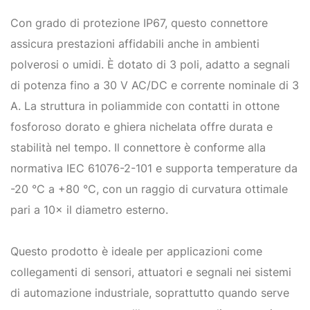
Con grado di protezione IP67, questo connettore
assicura prestazioni affidabili anche in ambienti
polverosi o umidi. È dotato di 3 poli, adatto a segnali
di potenza fino a 30 V AC/DC e corrente nominale di 3
A. La struttura in poliammide con contatti in ottone
fosforoso dorato e ghiera nichelata offre durata e
stabilità nel tempo. Il connettore è conforme alla
normativa IEC 61076-2-101 e supporta temperature da
-20 °C a +80 °C, con un raggio di curvatura ottimale
pari a 10× il diametro esterno.
Questo prodotto è ideale per applicazioni come
collegamenti di sensori, attuatori e segnali nei sistemi
di automazione industriale, soprattutto quando serve