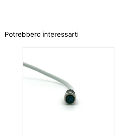
Potrebbero interessarti