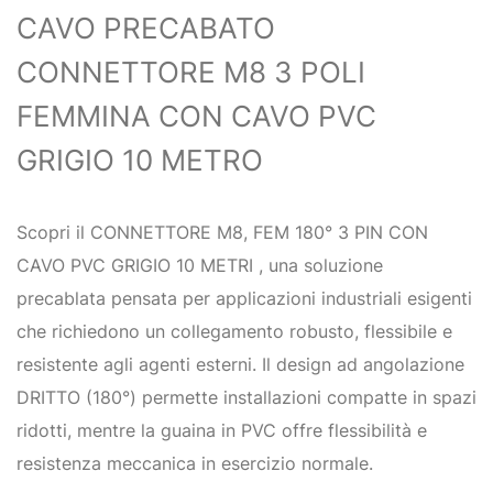
CAVO PRECABATO
CONNETTORE M8 3 POLI
FEMMINA CON CAVO PVC
GRIGIO 10 METRO
Scopri il CONNETTORE M8, FEM 180° 3 PIN CON
CAVO PVC GRIGIO 10 METRI , una soluzione
precablata pensata per applicazioni industriali esigenti
che richiedono un collegamento robusto, flessibile e
resistente agli agenti esterni. Il design ad angolazione
DRITTO (180°) permette installazioni compatte in spazi
ridotti, mentre la guaina in PVC offre flessibilità e
resistenza meccanica in esercizio normale.