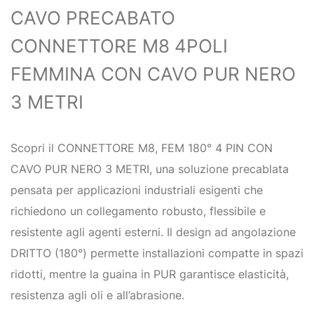
CAVO PRECABATO
CONNETTORE M8 4POLI
FEMMINA CON CAVO PUR NERO
3 METRI
Scopri il CONNETTORE M8, FEM 180° 4 PIN CON
CAVO PUR NERO 3 METRI, una soluzione precablata
pensata per applicazioni industriali esigenti che
richiedono un collegamento robusto, flessibile e
resistente agli agenti esterni. Il design ad angolazione
DRITTO (180°) permette installazioni compatte in spazi
ridotti, mentre la guaina in PUR garantisce elasticità,
resistenza agli oli e all’abrasione.