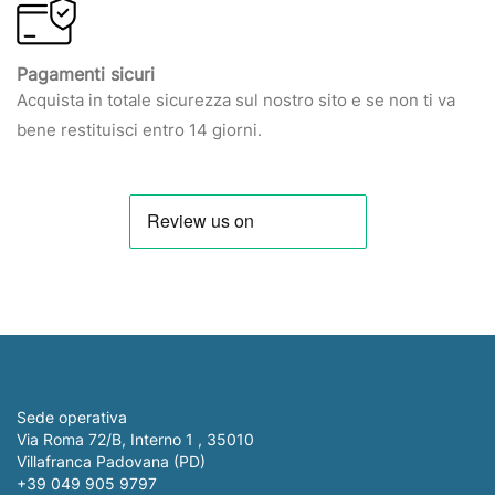
Pagamenti sicuri
Acquista in totale sicurezza sul nostro sito e se non ti va
bene restituisci entro 14 giorni.
Sede operativa
Via Roma 72/B, Interno 1 , 35010
Villafranca Padovana (PD)
+39 049 905 9797