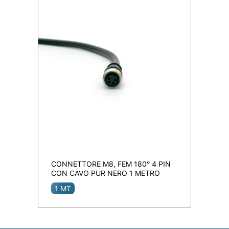
CONNETTORE M8, FEM 180° 4 PIN
CON CAVO PUR NERO 1 METRO
1 MT