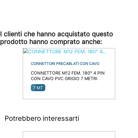
I clienti che hanno acquistato questo
prodotto hanno comprato anche:
CONNETTORI PRECABLATI CON CAVO
CONNETTORE M12 FEM. 180° 4 PIN
CON CAVO PVC GRIGIO 7 METRI
7 MT
Potrebbero interessarti