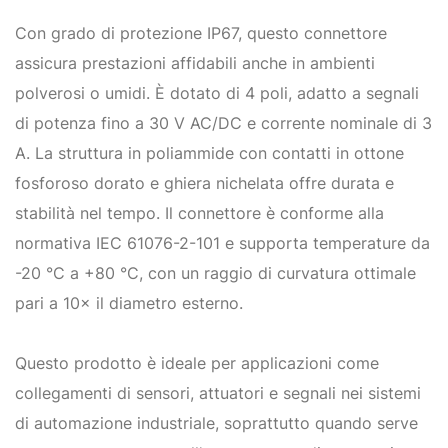
Con grado di protezione IP67, questo connettore
assicura prestazioni affidabili anche in ambienti
polverosi o umidi. È dotato di 4 poli, adatto a segnali
di potenza fino a 30 V AC/DC e corrente nominale di 3
A. La struttura in poliammide con contatti in ottone
fosforoso dorato e ghiera nichelata offre durata e
stabilità nel tempo. Il connettore è conforme alla
normativa IEC 61076-2-101 e supporta temperature da
-20 °C a +80 °C, con un raggio di curvatura ottimale
pari a 10× il diametro esterno.
Questo prodotto è ideale per applicazioni come
collegamenti di sensori, attuatori e segnali nei sistemi
di automazione industriale, soprattutto quando serve