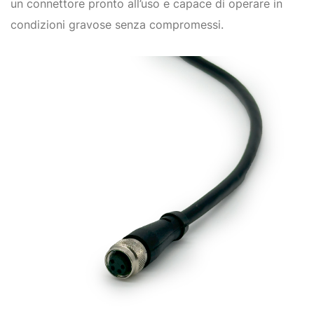
un connettore pronto all’uso e capace di operare in
condizioni gravose senza compromessi.