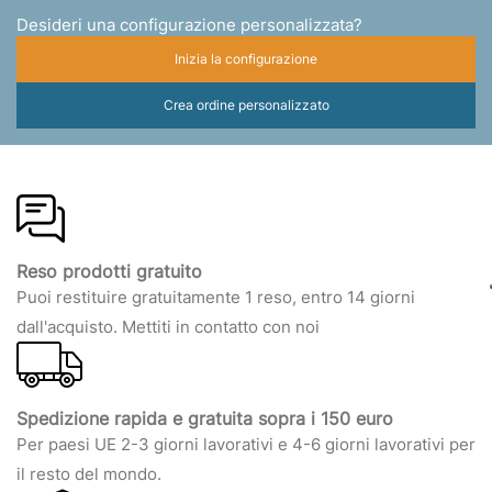
Desideri una configurazione personalizzata?
Inizia la configurazione
Crea ordine personalizzato
Reso prodotti gratuito
Puoi restituire gratuitamente 1 reso, entro 14 giorni
dall'acquisto. Mettiti in contatto con noi
Spedizione rapida e gratuita sopra i 150 euro
Per paesi UE 2-3 giorni lavorativi e 4-6 giorni lavorativi per
il resto del mondo.