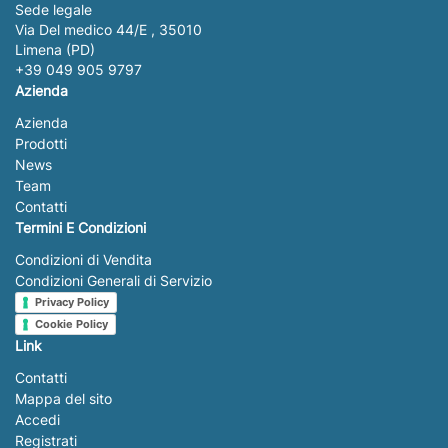
Sede legale
Via Del medico 44/E , 35010
Limena (PD)
+39 049 905 9797
Azienda
Azienda
Prodotti
News
Team
Contatti
Termini E Condizioni
Condizioni di Vendita
Condizioni Generali di Servizio
Privacy Policy
Cookie Policy
Link
Contatti
Mappa del sito
Accedi
Registrati